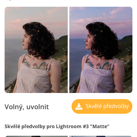
Volný, uvolnit
Skvělé předvolby
Skvělé předvolby pro Lightroom #3 "Matte"