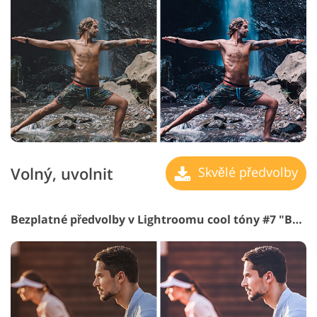
Volný, uvolnit
Skvělé předvolby
Bezplatné předvolby v Lightroomu cool tóny #7 "Brighten"