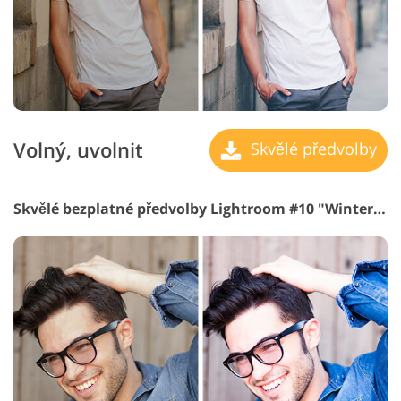
Volný, uvolnit
Skvělé předvolby
Skvělé bezplatné předvolby Lightroom #10 "Winter Tale"