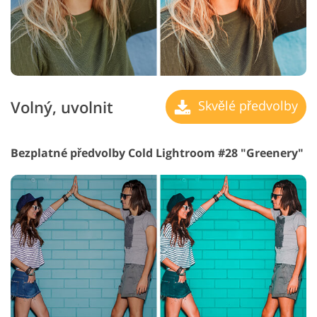
Volný, uvolnit
Skvělé předvolby
Bezplatné předvolby Cold Lightroom #28 "Greenery"