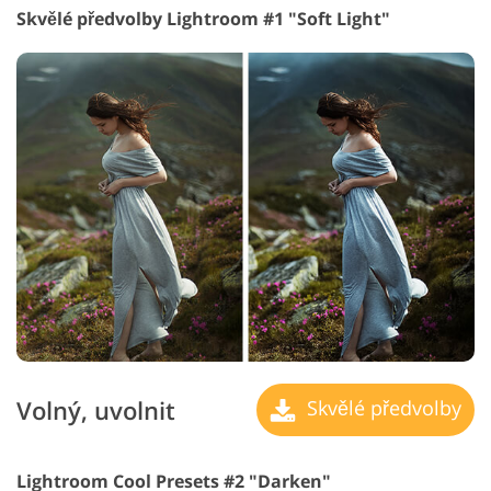
Skvělé předvolby Lightroom #1 "Soft Light"
Volný, uvolnit
Skvělé předvolby
Lightroom Cool Presets #2 "Darken"