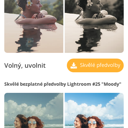
Volný, uvolnit
Skvělé předvolby
Skvělé bezplatné předvolby Lightroom #25 "Moody"