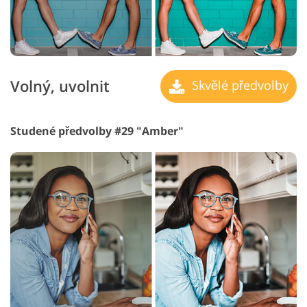
Volný, uvolnit
Skvělé předvolby
Studené předvolby #29 "Amber"