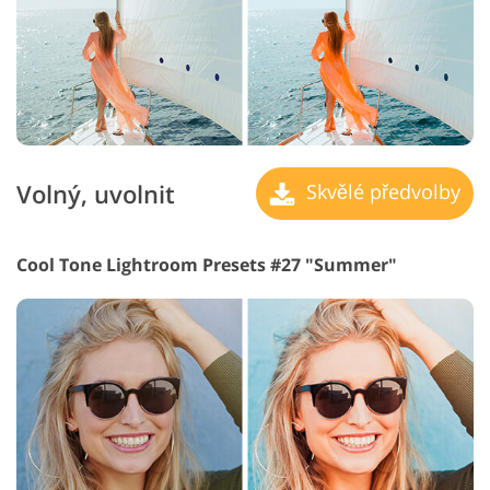
Volný, uvolnit
Skvělé předvolby
Cool Tone Lightroom Presets #27 "Summer"