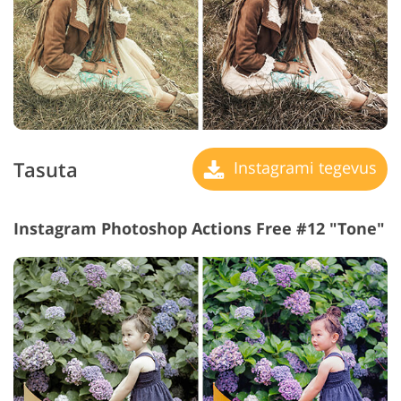
Tasuta
Instagrami tegevus
Instagram Photoshop Actions Free #12 "Tone"