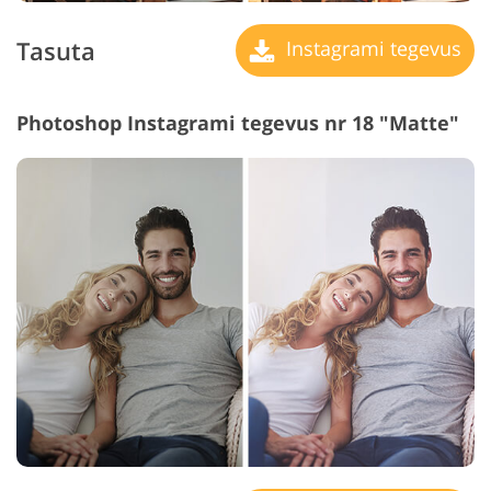
Tasuta
Instagrami tegevus
Photoshop Instagrami tegevus nr 18 "Matte"