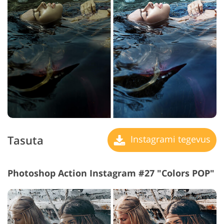
Tasuta
Instagrami tegevus
Photoshop Action Instagram #27 "Colors POP"