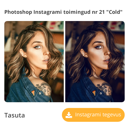
Photoshop Instagrami toimingud nr 21 "Cold"
Tasuta
Instagrami tegevus