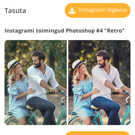
Tasuta
Instagrami tegevus
Instagrami toimingud Photoshop #4 "Retro"