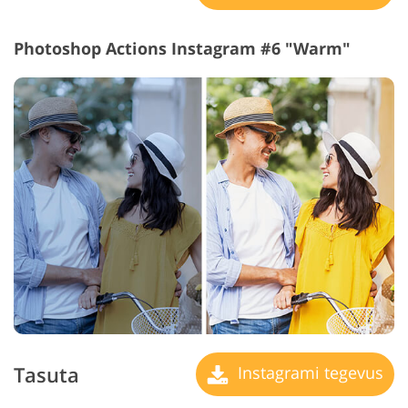
Photoshop Actions Instagram #6 "Warm"
Tasuta
Instagrami tegevus