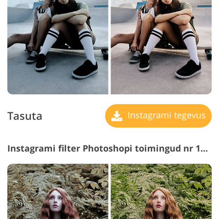
Tasuta
Instagrami tegevus
Instagrami filter Photoshopi toimingud nr 10 "Ivory"