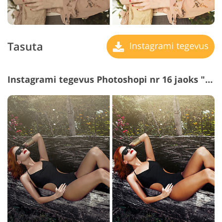
Tasuta
Instagrami tegevus
Instagrami tegevus Photoshopi nr 16 jaoks "Contras"