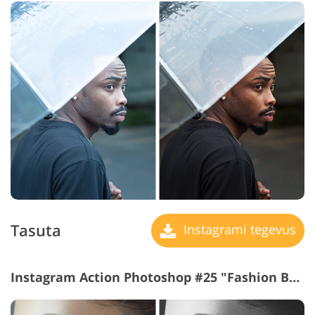
Tasuta
Instagrami tegevus
Instagram Action Photoshop #25 "Fashion B&W"