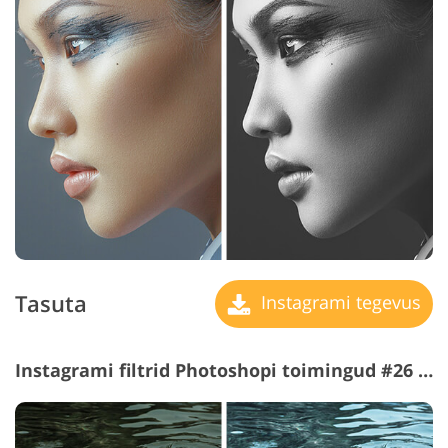
Tasuta
Instagrami tegevus
Instagrami filtrid Photoshopi toimingud #26 "Brighten"