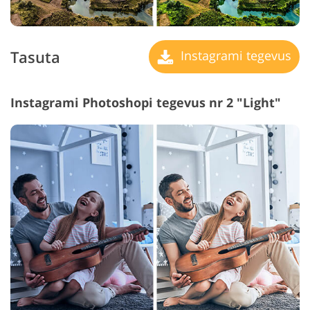
Tasuta
Instagrami tegevus
Instagrami Photoshopi tegevus nr 2 "Light"