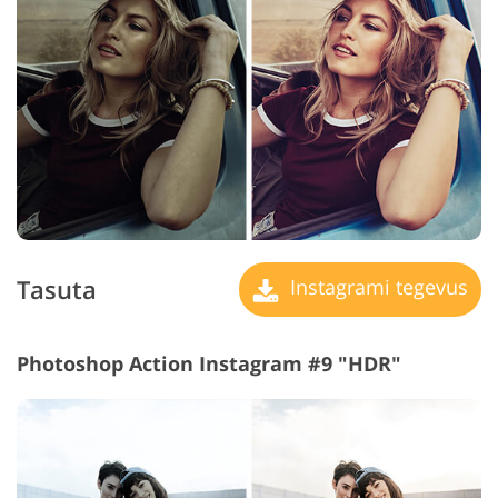
Tasuta
Instagrami tegevus
Photoshop Action Instagram #9 "HDR"