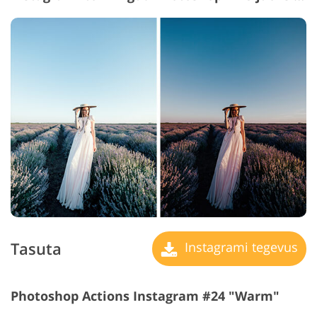
Tasuta
Instagrami tegevus
Photoshop Actions Instagram #24 "Warm"