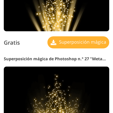
Gratis
Superposición mágica
Superposición mágica de Photoshop n.° 27 "Metamorphosis"