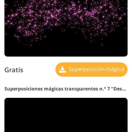
Gratis
Superposición mágica
Superposiciones mágicas transparentes n.° 7 "Despertar de Maravilla"