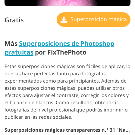
Gratis
Superposición mágica
Más
Superposiciones de Photoshop
gratuitas
por FixThePhoto
Estas superposiciones mágicas son fáciles de aplicar, lo
que las hace perfectas tanto para fotógrafos
experimentados como para principiantes. Además de
estas superposiciones mágicas, puedes utilizar otros
efectos para ajustar el contraste, corregir los colores y
el balance de blancos. Como resultado, obtendrás
fotografías de nivel profesional que podrás imprimir o
publicar en las redes sociales.
Superposiciones mágicas transparentes n.° 31 "Natural Bokeh"