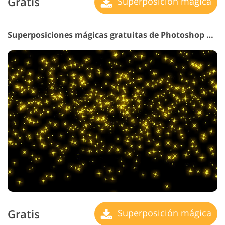
Gratis
Superposición mágica
Superposiciones mágicas gratuitas de Photoshop n.° 16 "Brillo de Felicidad"
Gratis
Superposición mágica