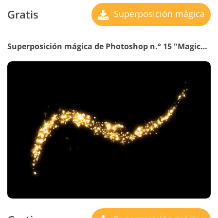
Gratis
Superposición mágica
Superposición mágica de Photoshop n.° 15 "Magical Dust"