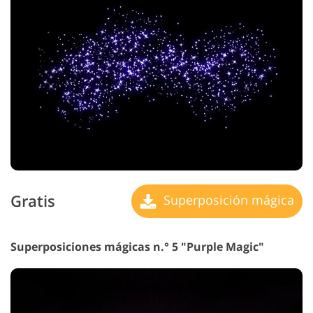
Gratis
Superposición mágica
Superposiciones mágicas n.° 5 "Purple Magic"