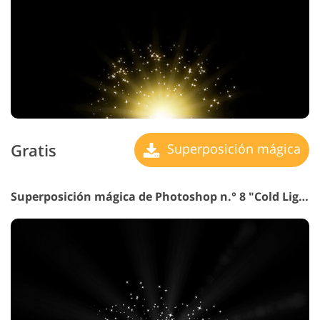
Gratis
Superposición mágica
Superposición mágica de Photoshop n.° 8 "Cold Light"