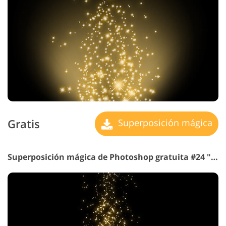
Gratis
Superposición mágica
Superposición mágica de Photoshop gratuita #24 "Amanecer de el mundo"