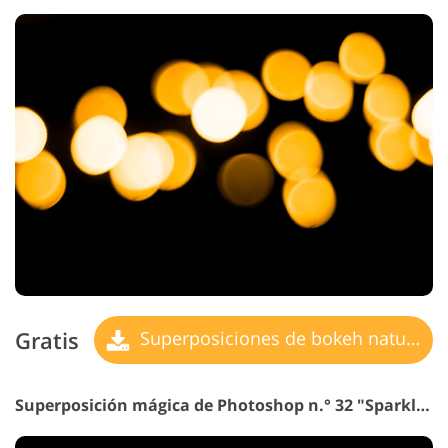
Gratis
Superposiciones de bokeh naturales
Superposición mágica de Photoshop n.° 32 "Sparkler"