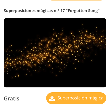
Superposiciones mágicas n.° 17 "Forgotten Song"
Gratis
Superposición mágica