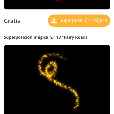
Gratis
Superposición mágica
Superposición mágica n.° 13 "Fairy Roads"