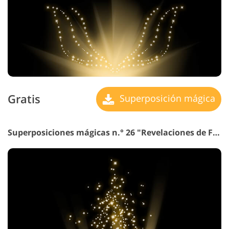
Gratis
Superposición mágica
Superposiciones mágicas n.° 26 "Revelaciones de Fuego"