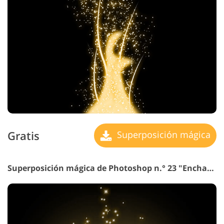
Gratis
Superposición mágica
Superposición mágica de Photoshop n.° 23 "Enchanted Forest"