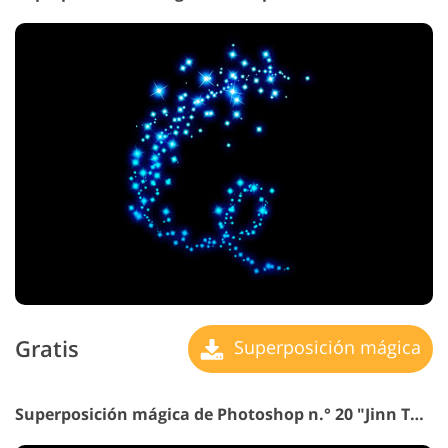
Gratis
Superposición mágica
Superposición mágica de Photoshop n.° 20 "Jinn Tale"