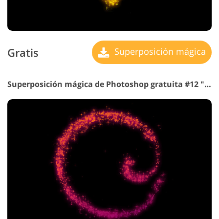
Gratis
Superposición mágica
Superposición mágica de Photoshop gratuita #12 "Dragones de Primavera"