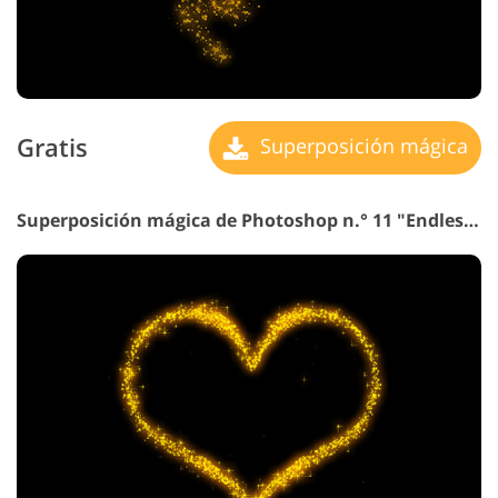
Gratis
Superposición mágica
Superposición mágica de Photoshop n.° 11 "Endless Love"