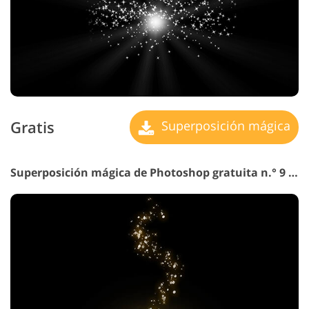
Gratis
Superposición mágica
Superposición mágica de Photoshop gratuita n.° 9 "Baghdad Night"