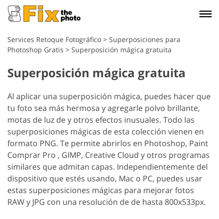
Services Retoque Fotográfico
>
Superposiciones para
Photoshop Gratis
>
Superposición mágica gratuita
Superposición mágica gratuita
Al aplicar una superposición mágica, puedes hacer que
tu foto sea más hermosa y agregarle polvo brillante,
motas de luz de y otros efectos inusuales. Todo las
superposiciones mágicas de esta colección vienen en
formato PNG. Te permite abrirlos en Photoshop, Paint
Comprar Pro , GIMP, Creative Cloud y otros programas
similares que admitan capas. Independientemente del
dispositivo que estés usando, Mac o PC, puedes usar
estas superposiciones mágicas para mejorar fotos
RAW y JPG con una resolución de de hasta 800x533px.