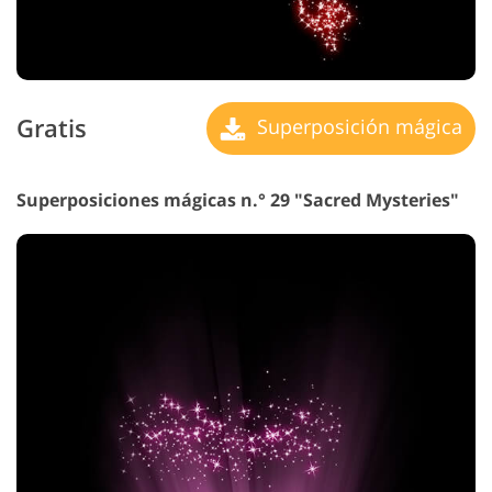
Gratis
Superposición mágica
Superposiciones mágicas n.° 29 "Sacred Mysteries"