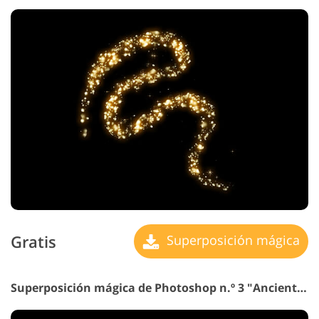
Gratis
Superposición mágica
Superposición mágica de Photoshop n.º 3 "Ancient Spell"