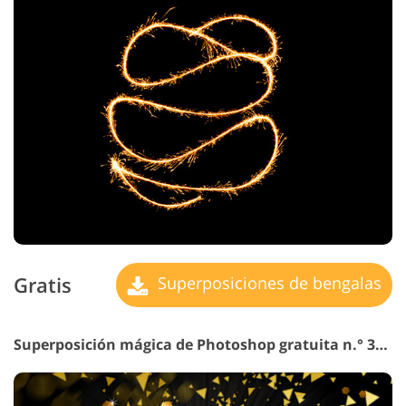
Gratis
Superposiciones de bengalas
Superposición mágica de Photoshop gratuita n.° 33 "Gold"