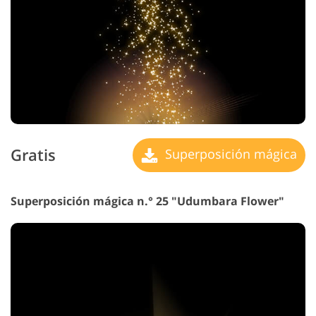
Gratis
Superposición mágica
Superposición mágica n.° 25 "Udumbara Flower"