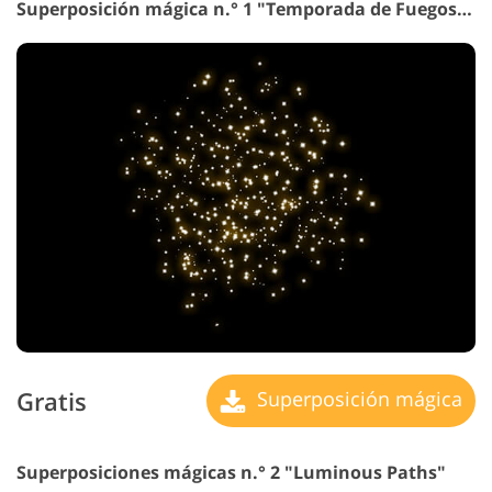
Superposición mágica n.° 1 "Temporada de Fuegos artificiales"
Gratis
Superposición mágica
Superposiciones mágicas n.° 2 "Luminous Paths"