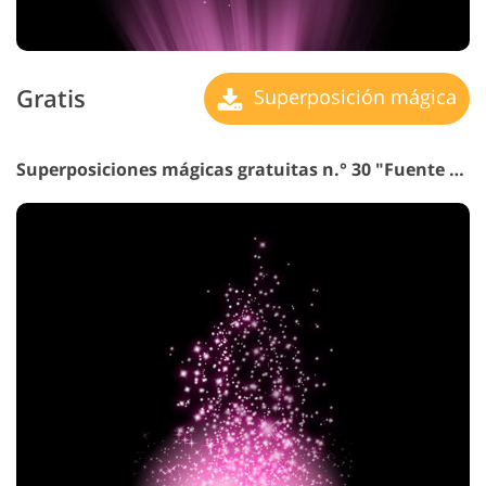
Gratis
Superposición mágica
Superposiciones mágicas gratuitas n.° 30 "Fuente de Maná"