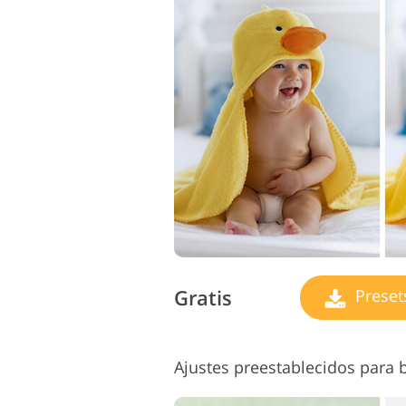
Gratis
Preset