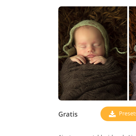
Gratis
Preset