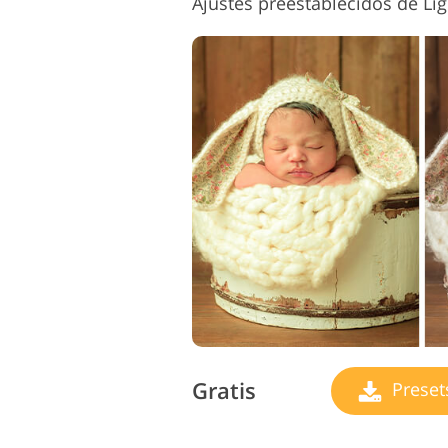
Gratis
Preset