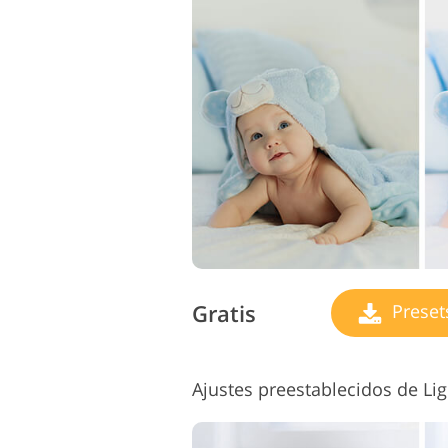
Gratis
Preset