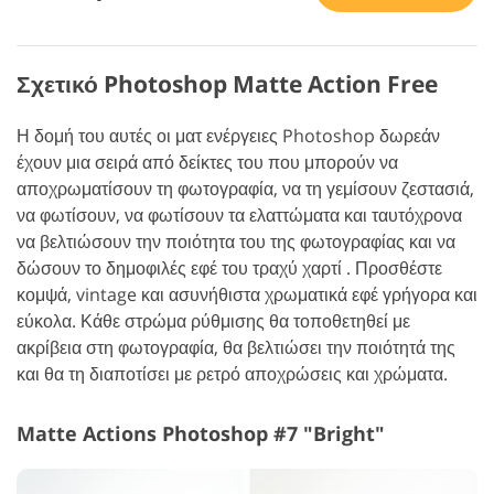
Σχετικό Photoshop Matte Action Free
Η δομή του αυτές οι ματ ενέργειες Photoshop δωρεάν
έχουν μια σειρά από δείκτες του που μπορούν να
αποχρωματίσουν τη φωτογραφία, να τη γεμίσουν ζεστασιά,
να φωτίσουν, να φωτίσουν τα ελαττώματα και ταυτόχρονα
να βελτιώσουν την ποιότητα του της φωτογραφίας και να
δώσουν το δημοφιλές εφέ του τραχύ χαρτί . Προσθέστε
κομψά, vintage και ασυνήθιστα χρωματικά εφέ γρήγορα και
εύκολα. Κάθε στρώμα ρύθμισης θα τοποθετηθεί με
ακρίβεια στη φωτογραφία, θα βελτιώσει την ποιότητά της
και θα τη διαποτίσει με ρετρό αποχρώσεις και χρώματα.
Matte Actions Photoshop #7 "Bright"