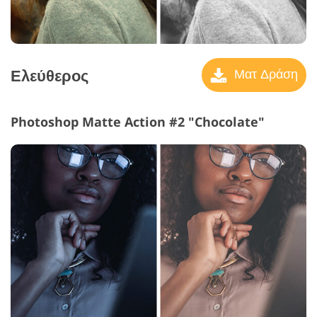
Ελεύθερος
Ματ Δράση
Photoshop Matte Action #2 "Chocolate"