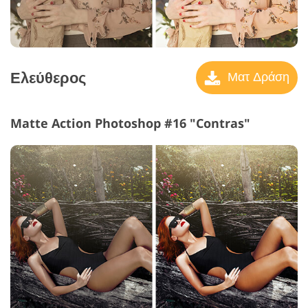
Ελεύθερος
Ματ Δράση
Matte Action Photoshop #16 "Contras"