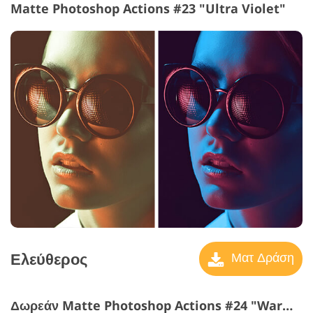
Matte Photoshop Actions #23 "Ultra Violet"
Ελεύθερος
Ματ Δράση
Δωρεάν Matte Photoshop Actions #24 "Warm Light"