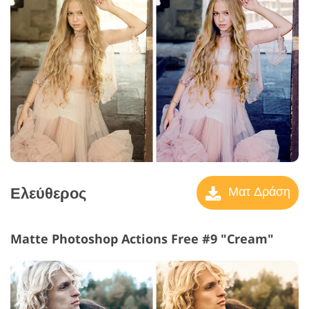
Ελεύθερος
Ματ Δράση
Matte Photoshop Actions Free #9 "Cream"