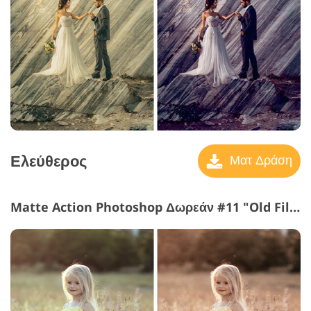
Ελεύθερος
Ματ Δράση
Matte Action Photoshop Δωρεάν #11 "Old Film"