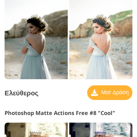
Ελεύθερος
Ματ Δράση
Photoshop Matte Actions Free #8 "Cool"