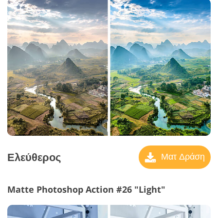
Ελεύθερος
Ματ Δράση
Matte Photoshop Action #26 "Light"