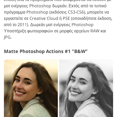
ματ ενέργειες Photoshop δωρεάν. Εκτός από το τυπικό
πρόγραμμα Photoshop (εκδόσεις CS3-CS6), μπορείτε να
εργαστείτε σε Creative Cloud ή PSE (οποιαδήποτε έκδοση,
από το 2011). Δωρεάν ματ ενέργειες Photoshop
Υποστήριξη φωτογραφιών σε μορφές αρχείων RAW και
JPG.
Matte Photoshop Actions #1 "B&W"