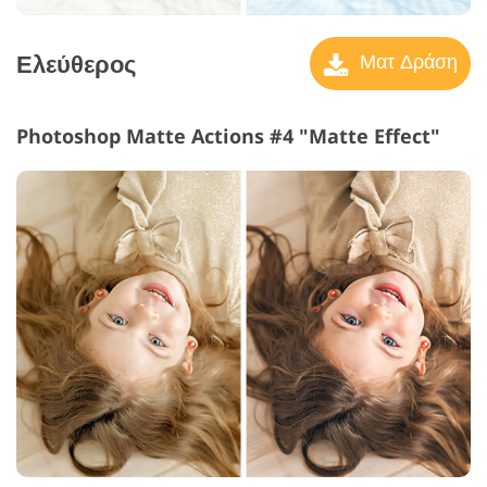
Ελεύθερος
Ματ Δράση
Photoshop Matte Actions #4 "Matte Effect"