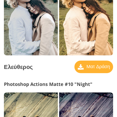
Ελεύθερος
Ματ Δράση
Photoshop Actions Matte #10 "Night"