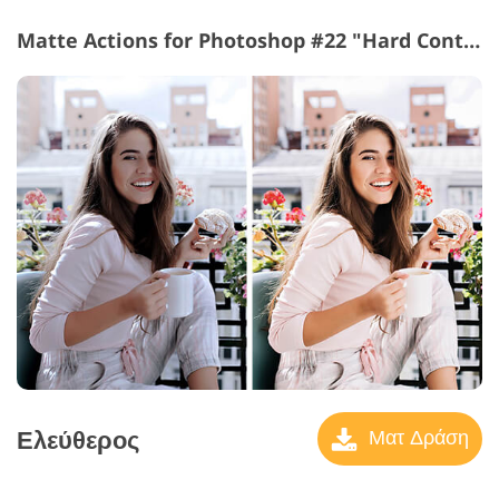
Matte Actions for Photoshop #22 "Hard Contrast"
Ελεύθερος
Ματ Δράση