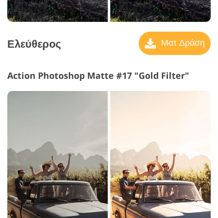
Ελεύθερος
Ματ Δράση
Action Photoshop Matte #17 "Gold Filter"