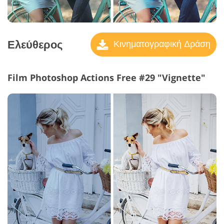
Ελεύθερος
Κινηματογραφική Δράση
Film Photoshop Actions Free #29 "Vignette"