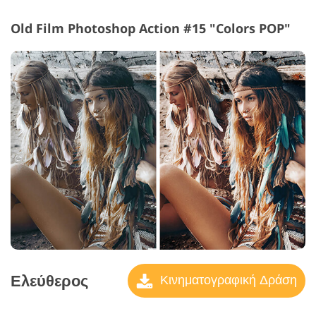
Old Film Photoshop Action #15 "Colors POP"
Ελεύθερος
Κινηματογραφική Δράση