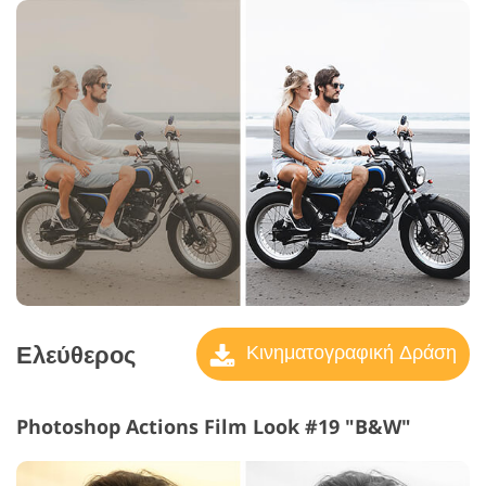
Ελεύθερος
Κινηματογραφική Δράση
Photoshop Actions Film Look #19 "B&W"