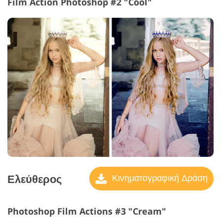
Film Action Photoshop #2 "Cool"
Ελεύθερος
Κινηματογραφική Δράση
Photoshop Film Actions #3 "Cream"