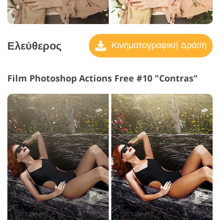
Ελεύθερος
Κινηματογραφική Δράση
Film Photoshop Actions Free #10 "Contras"