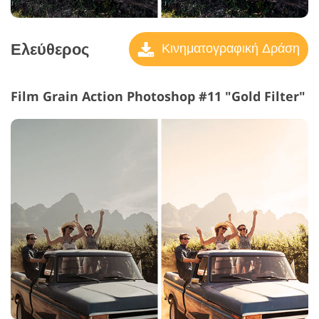
Ελεύθερος
Κινηματογραφική Δράση
Film Grain Action Photoshop #11 "Gold Filter"