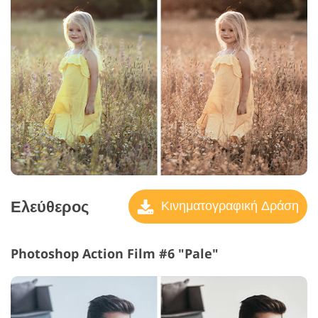
Ελεύθερος
Κινηματογραφική Δράση
Photoshop Action Film #6 "Pale"