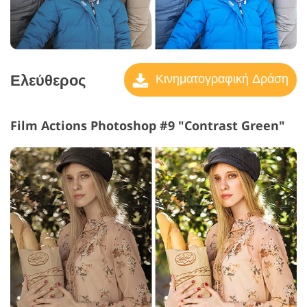
Ελεύθερος
Κινηματογραφική Δράση
Film Actions Photoshop #9 "Contrast Green"