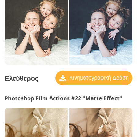
Ελεύθερος
Κινηματογραφική Δράση
Photoshop Film Actions #22 "Matte Effect"