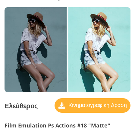
Ελεύθερος
Κινηματογραφική Δράση
Film Emulation Ps Actions #18 "Matte"