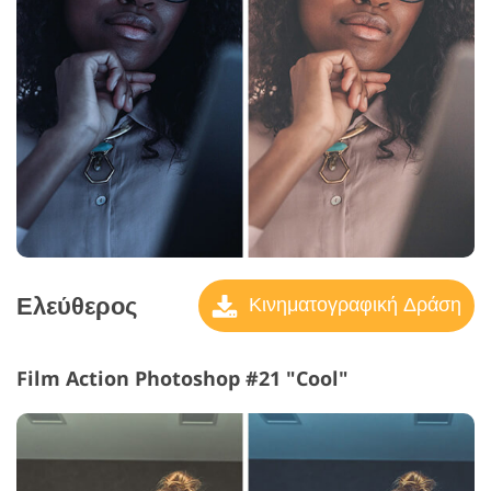
Ελεύθερος
Κινηματογραφική Δράση
Film Action Photoshop #21 "Cool"