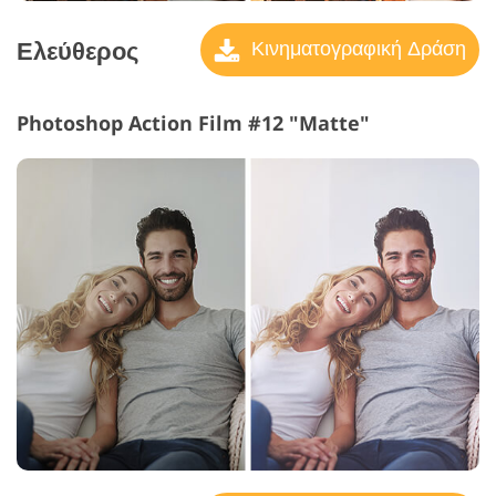
Ελεύθερος
Κινηματογραφική Δράση
Photoshop Action Film #12 "Matte"