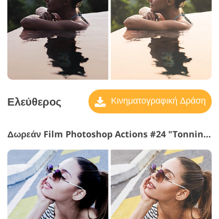
Ελεύθερος
Κινηματογραφική Δράση
Δωρεάν Film Photoshop Actions #24 "Tonning"