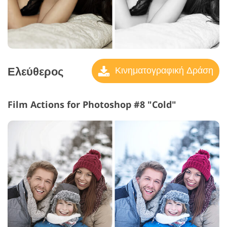
Ελεύθερος
Κινηματογραφική Δράση
Film Actions for Photoshop #8 "Cold"