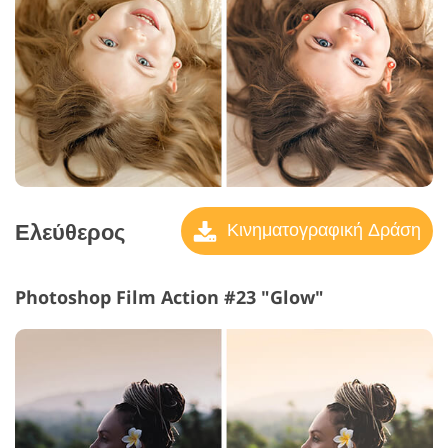
Ελεύθερος
Κινηματογραφική Δράση
Photoshop Film Action #23 "Glow"