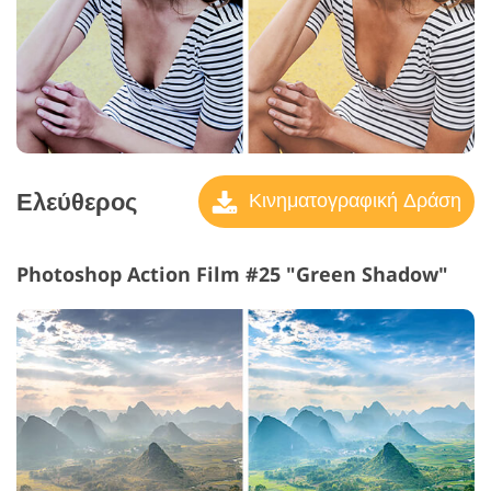
Ελεύθερος
Κινηματογραφική Δράση
Photoshop Action Film #25 "Green Shadow"