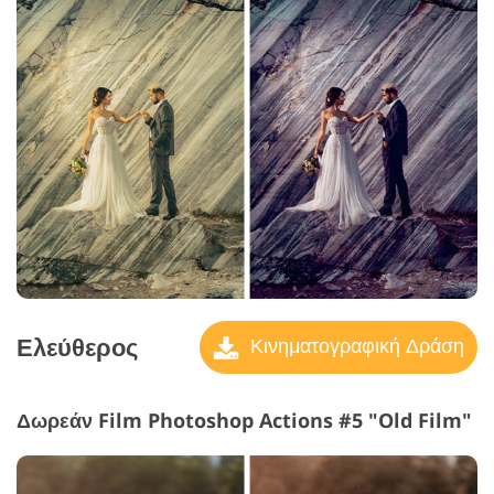
Ελεύθερος
Κινηματογραφική Δράση
Δωρεάν Film Photoshop Actions #5 "Old Film"