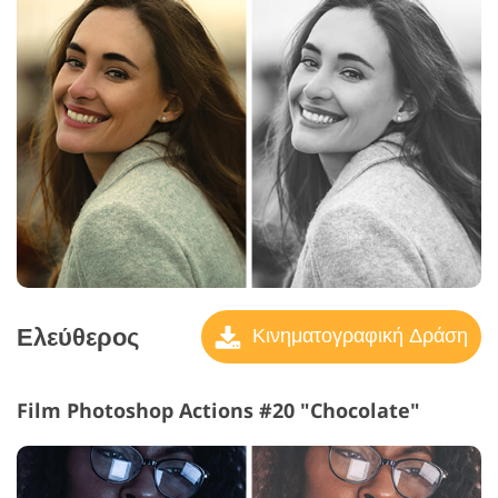
Ελεύθερος
Κινηματογραφική Δράση
Film Photoshop Actions #20 "Chocolate"