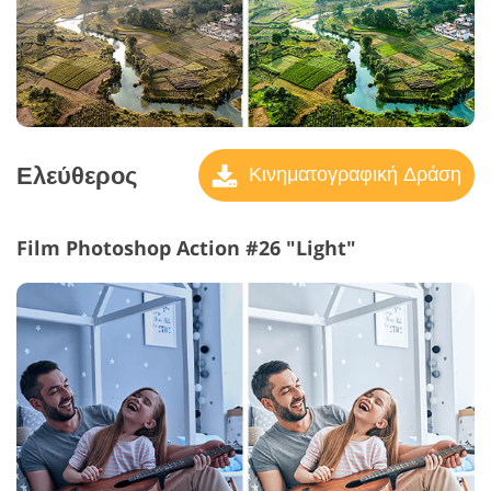
Ελεύθερος
Κινηματογραφική Δράση
Film Photoshop Action #26 "Light"