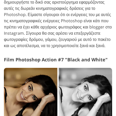
δημιουργήστε το δικό σας αριστούργημα εφαρμόζοντας
αυτές τις δωρεάν κινηματογραφικές δράσεις για το
Photoshop. Είμαστε σίγουροι ότι οι ενέργειες του με αυτές
τις κινηματογραφικές ενέργειες Photoshop είναι κάτι που
πρέπει να έχει κάθε αρχάριος φωτογράφος και blogger στο
Instagram. Σίγουρα θα σας αρέσει να επεξεργάζεστε
φωτογραφίες δρόμου, γάμου, ζευγαριού με αυτό το πακέτο
και ως αποτέλεσμα, να το χρησιμοποιείτε ξανά και ξανά.
Film Photoshop Action #7 "Black and White"