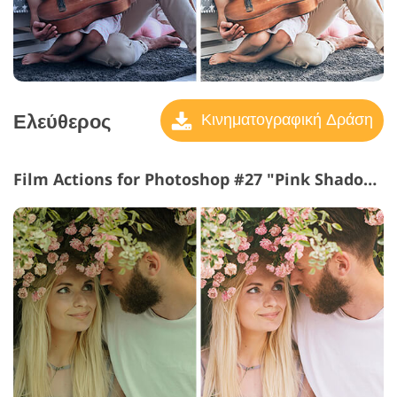
Ελεύθερος
Κινηματογραφική Δράση
Film Actions for Photoshop #27 "Pink Shadow"