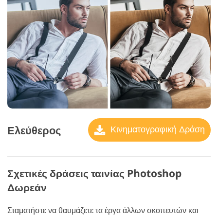
Ελεύθερος
Κινηματογραφική Δράση
Σχετικές δράσεις ταινίας Photoshop
Δωρεάν
Σταματήστε να θαυμάζετε τα έργα άλλων σκοπευτών και