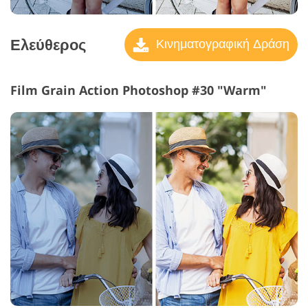
Ελεύθερος
Κινηματογραφική Δράση
Film Grain Action Photoshop #30 "Warm"