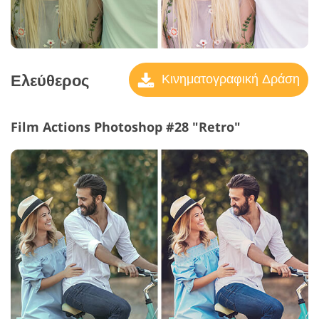
Ελεύθερος
Κινηματογραφική Δράση
Film Actions Photoshop #28 "Retro"