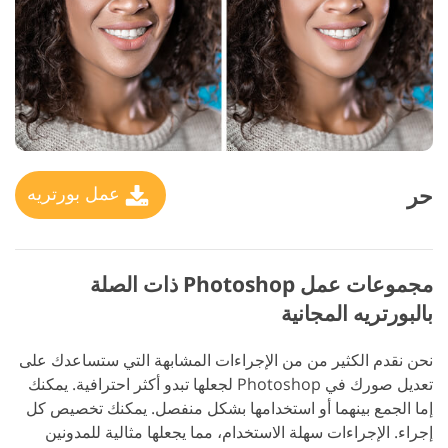
حر
عمل بورتريه
مجموعات عمل Photoshop ذات الصلة
بالبورتريه المجانية
نحن نقدم الكثير من من الإجراءات المشابهة التي ستساعدك على
تعديل صورك في Photoshop لجعلها تبدو أكثر احترافية. يمكنك
إما الجمع بينهما أو استخدامها بشكل منفصل.
يمكنك تخصيص كل
إجراء. الإجراءات سهلة الاستخدام، مما يجعلها مثالية للمدونين