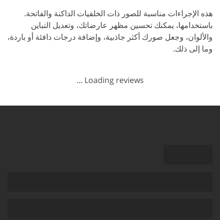
هذه الإجراءات مناسبة للصور ذات الخلفيات الداكنة والفاتحة.
باستخدامها، يمكنك تحسين مظهر عارضاتك، وتعديل التباين
والألوان، وجعل صورك أكثر جاذبية، وإضافة درجات دافئة أو باردة،
وما إلى ذلك.
Loading reviews ...