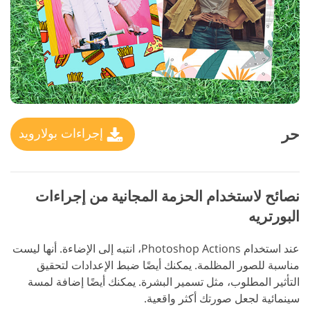
حر
إجراءات بولارويد
نصائح لاستخدام الحزمة المجانية من إجراءات
البورتريه
عند استخدام Photoshop Actions، انتبه إلى الإضاءة. أنها ليست
مناسبة للصور المظلمة. يمكنك أيضًا ضبط الإعدادات لتحقيق
التأثير المطلوب، مثل تسمير البشرة. يمكنك أيضًا إضافة لمسة
سينمائية لجعل صورتك أكثر واقعية.