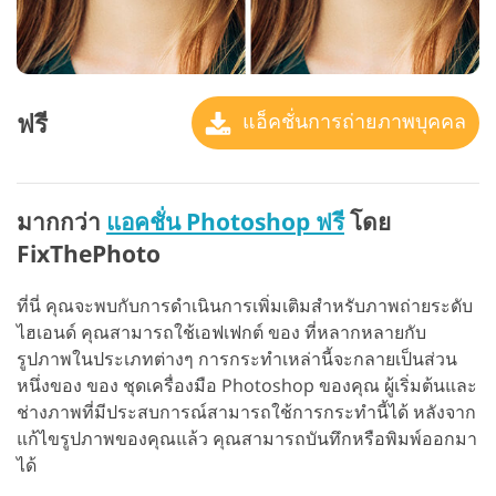
ฟรี
แอ็คชั่นการถ่ายภาพบุคคล
มากกว่า
แอคชั่น Photoshop ฟรี
โดย
FixThePhoto
ที่นี่ คุณจะพบกับการดำเนินการเพิ่มเติมสำหรับภาพถ่ายระดับ
ไฮเอนด์ คุณสามารถใช้เอฟเฟกต์ ของ ที่หลากหลายกับ
รูปภาพในประเภทต่างๆ การกระทำเหล่านี้จะกลายเป็นส่วน
หนึ่งของ ของ ชุดเครื่องมือ Photoshop ของคุณ
ผู้เริ่มต้นและ
ช่างภาพที่มีประสบการณ์สามารถใช้การกระทำนี้ได้ หลังจาก
แก้ไขรูปภาพของคุณแล้ว คุณสามารถบันทึกหรือพิมพ์ออกมา
ได้