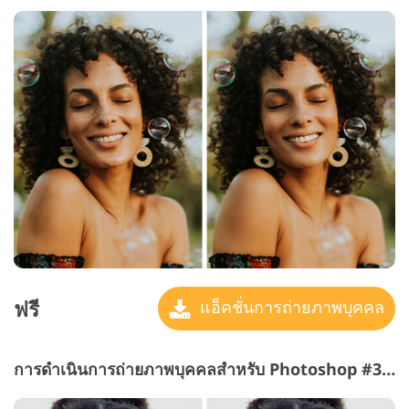
ฟรี
แอ็คชั่นการถ่ายภาพบุคคล
การดำเนินการถ่ายภาพบุคคลสำหรับ Photoshop #3 "Touch