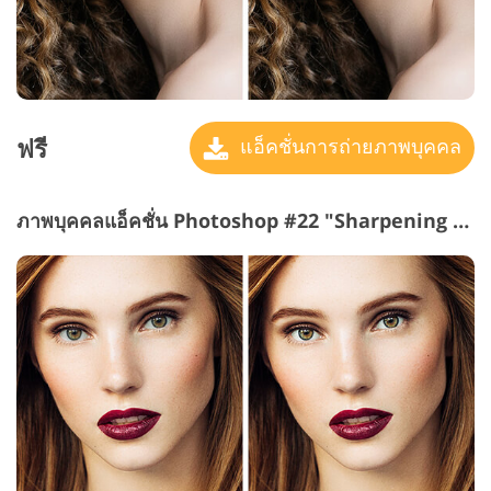
ฟรี
แอ็คชั่นการถ่ายภาพบุคคล
ภาพบุคคลแอ็คชั่น Photoshop #22 "Sharpening Eyes"