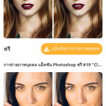
ฟรี
แอ็คชั่นการถ่ายภาพบุคคล
การถ่ายภาพบุคคล แอ็คชัน Photoshop ฟรี #19 "Cleaning Eyes"