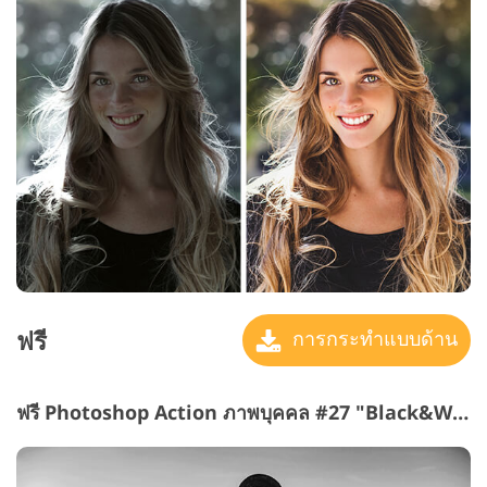
ฟรี
การกระทำแบบด้าน
ฟรี Photoshop Action ภาพบุคคล #27 "Black&White"