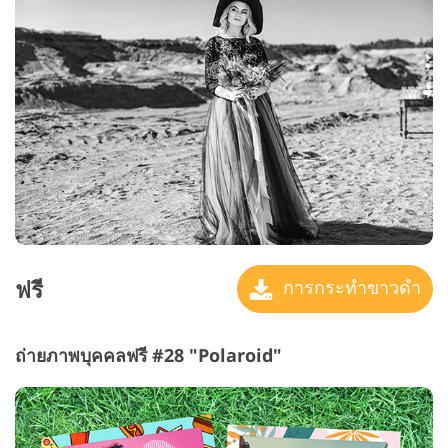
ฟรี
การกระทำขาวดำ
ถ่ายภาพบุคคลฟรี #28 "Polaroid"