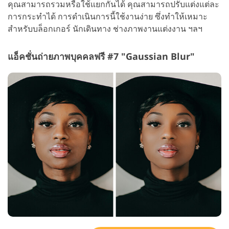
คุณสามารถรวมหรือใช้แยกกันได้
คุณสามารถปรับแต่งแต่ละ
การกระทำได้ การดำเนินการนี้ใช้งานง่าย ซึ่งทำให้เหมาะ
สำหรับบล็อกเกอร์ นักเดินทาง ช่างภาพงานแต่งงาน ฯลฯ
แอ็คชั่นถ่ายภาพบุคคลฟรี #7 "Gaussian Blur"