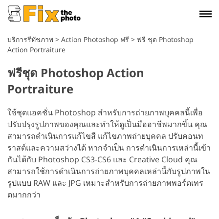
บริการรีทัชภาพ
>
Action Photoshop ฟรี
>
ฟรี ชุด Photoshop
Action Portraiture
ฟรีชุด Photoshop Action
Portraiture
ใช้ชุดแอคชั่น Photoshop สำหรับการถ่ายภาพบุคคลนี้เพื่อ
ปรับปรุงรูปภาพของคุณและทำให้ดูเป็นมืออาชีพมากขึ้น คุณ
สามารถดำเนินการแก้ไขสี แก้ไขภาพถ่ายบุคคล ปรับคอนท
ราสต์และความสว่างได้ หากจำเป็น
การดำเนินการเหล่านี้เข้า
กันได้กับ Photoshop CS3-CS6 และ Creative Cloud คุณ
สามารถใช้การดำเนินการถ่ายภาพบุคคลเหล่านี้กับรูปภาพใน
รูปแบบ RAW และ JPG เหมาะสำหรับการถ่ายภาพพอร์ตเทร
ตมากกว่า