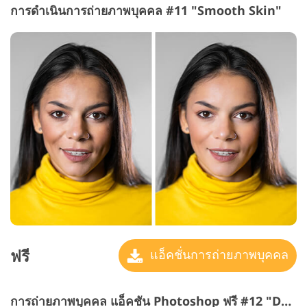
การดำเนินการถ่ายภาพบุคคล #11 "Smooth Skin"
ฟรี
แอ็คชั่นการถ่ายภาพบุคคล
การถ่ายภาพบุคคล แอ็คชัน Photoshop ฟรี #12 "Dodge&Burn"