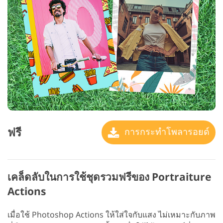
ฟรี
การกระทำโพลารอยด์
เคล็ดลับในการใช้ชุดรวมฟรีของ Portraiture
Actions
เมื่อใช้ Photoshop Actions ให้ใส่ใจกับแสง ไม่เหมาะกับภาพ