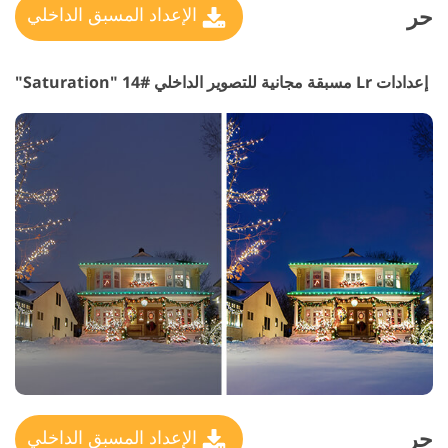
حر
الإعداد المسبق الداخلي
إعدادات Lr مسبقة مجانية للتصوير الداخلي #14 "Saturation"
حر
الإعداد المسبق الداخلي