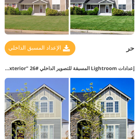
حر
الإعداد المسبق الداخلي
إعدادات Lightroom المسبقة للتصوير الداخلي #26 "Exterior"