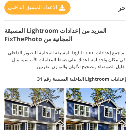
حر
الإعداد المسبق الداخلي
المزيد من إعدادات Lightroom المسبقة
المجانية من FixThePhoto
تم جمع إعدادات Lightroom المسبقة المجانية للتصوير الداخلي
في مكان واحد لمساعدتك على ضبط المعلمات الأساسية مثل
تقليل الضوضاء وتصحيح الألوان والتوازن بنقرتين.
إعدادات Lightroom الداخلية المسبقة رقم 31