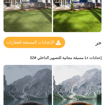
حر
الإعدادات المسبقة للعقارات
إعدادات Lr مسبقة مجانية للتصوير الداخلي #32