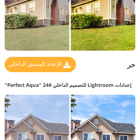
حر
الإعداد المسبق الداخلي
إعدادات Lightroom للتصميم الداخلي #24 "Perfect Aqua"