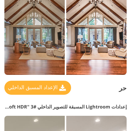
حر
الإعداد المسبق الداخلي
إعدادات Lightroom المسبقة للتصوير الداخلي #3 "Soft HDR"