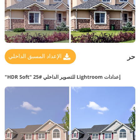
حر
الإعداد المسبق الداخلي
إعدادات Lightroom للتصوير الداخلي #25 "HDR Soft"