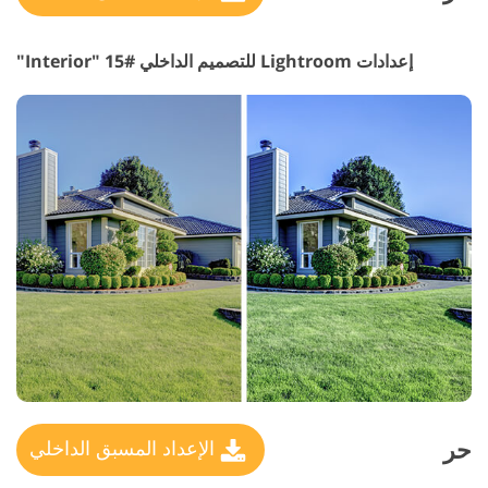
إعدادات Lightroom للتصميم الداخلي #15 "Interior"
حر
الإعداد المسبق الداخلي