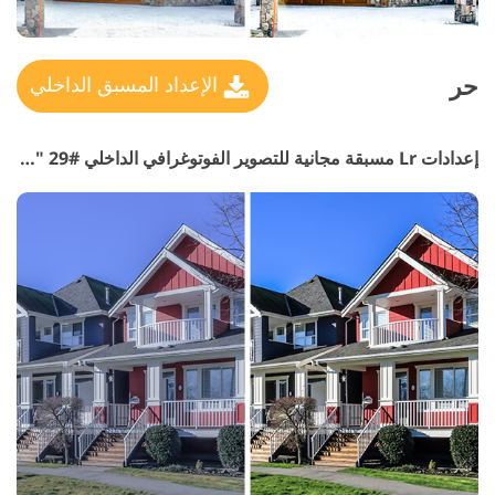
حر
الإعداد المسبق الداخلي
إعدادات Lr مسبقة مجانية للتصوير الفوتوغرافي الداخلي #29 "Remove Noise"