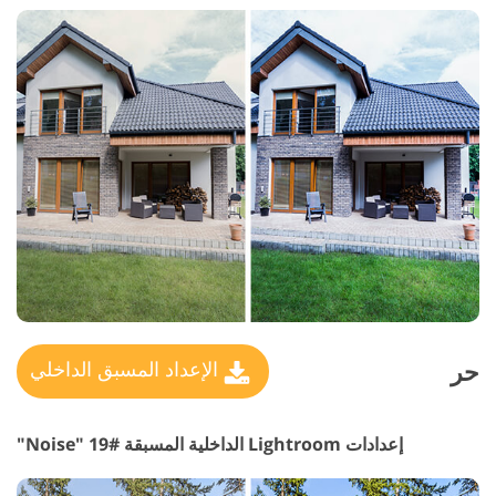
حر
الإعداد المسبق الداخلي
إعدادات Lightroom الداخلية المسبقة #19 "Noise"