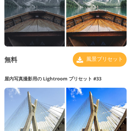
無料
風景プリセット
屋内写真撮影用の Lightroom プリセット #33