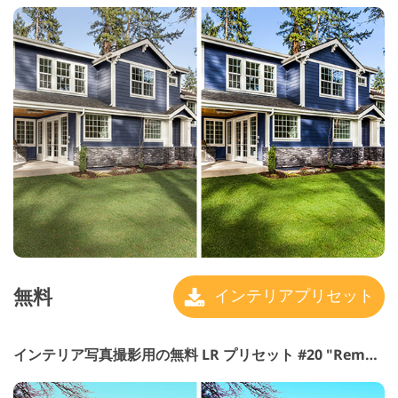
無料
インテリアプリセット
インテリア写真撮影用の無料 LR プリセット #20 "Remove Yellow Hues"