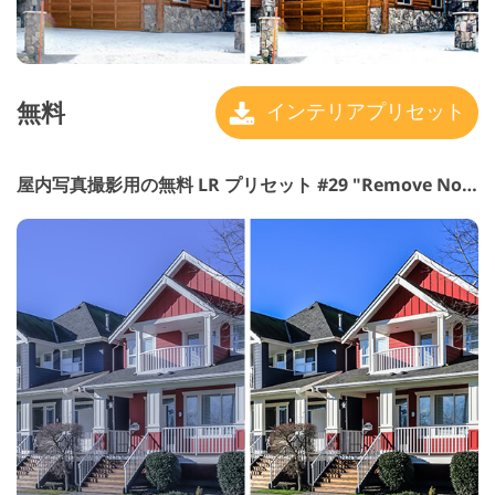
無料
インテリアプリセット
屋内写真撮影用の無料 LR プリセット #29 "Remove Noise"