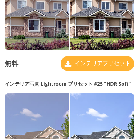
無料
インテリアプリセット
インテリア写真 Lightroom プリセット #25 "HDR Soft"