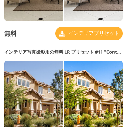
無料
インテリアプリセット
インテリア写真撮影用の無料 LR プリセット #11 "Contrast"