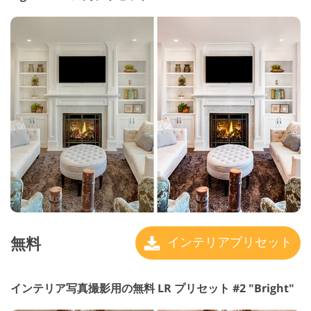
無料
インテリアプリセット
インテリア写真撮影用の無料 LR プリセット #2 "Bright"