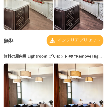
無料
インテリアプリセット
無料の屋内用 Lightroom プリセット #9 "Remove Highlights"