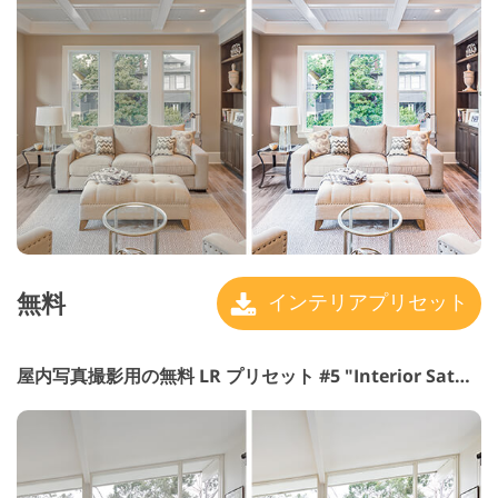
無料
インテリアプリセット
屋内写真撮影用の無料 LR プリセット #5 "Interior Saturation"