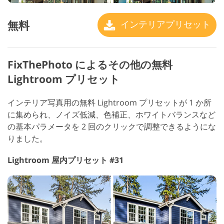
無料
インテリアプリセット
FixThePhoto によるその他の無料
Lightroom プリセット
インテリア写真用の無料 Lightroom プリセットが 1 か所
に集められ、ノイズ低減、色補正、ホワイトバランスなど
の基本パラメータを 2 回のクリックで調整できるようにな
りました。
Lightroom 屋内プリセット #31