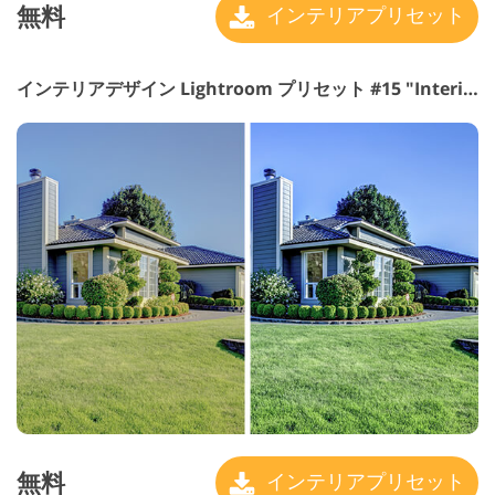
無料
インテリアプリセット
インテリアデザイン Lightroom プリセット #15 "Interior"
無料
インテリアプリセット