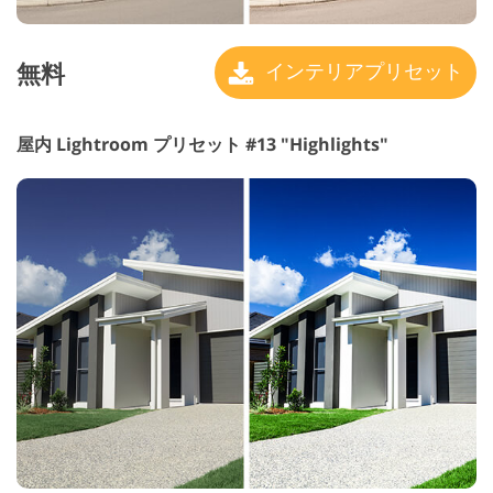
無料
インテリアプリセット
屋内 Lightroom プリセット #13 "Highlights"