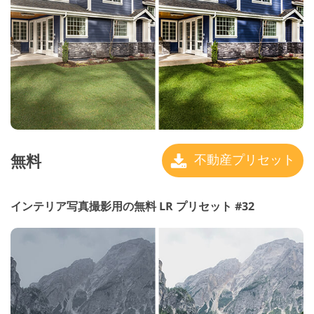
無料
不動産プリセット
インテリア写真撮影用の無料 LR プリセット #32