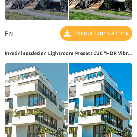
Fri
Interiör förinställning
Inredningsdesign Lightroom Presets #30 "HDR Vibrance"