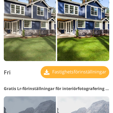
Fri
Fastighetsförinställningar
Gratis Lr-förinställningar för interiörfotografering #32