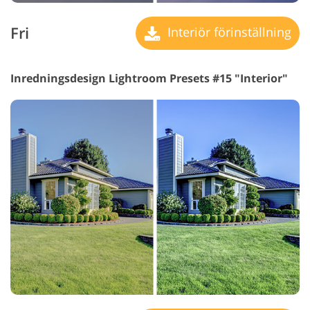
Fri
Interiör förinställning
Inredningsdesign Lightroom Presets #15 "Interior"