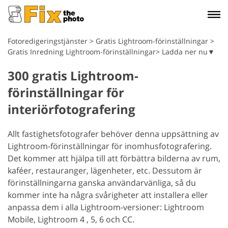
Fotoredigeringstjänster
>
Gratis Lightroom-förinställningar
>
Gratis Inredning Lightroom-förinställningar> Ladda ner nu▼
300 gratis Lightroom-
förinställningar för
interiörfotografering
Allt fastighetsfotografer behöver denna uppsättning av
Lightroom-förinställningar för inomhusfotografering.
Det kommer att hjälpa till att förbättra bilderna av rum,
kaféer, restauranger, lägenheter, etc. Dessutom är
förinställningarna ganska användarvänliga, så du
kommer inte ha några svårigheter att installera eller
anpassa dem i alla Lightroom-versioner: Lightroom
Mobile, Lightroom 4 , 5, 6 och CC.