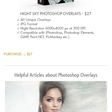
PURCHASE → $27
Helpful Articles about Photoshop Overlays