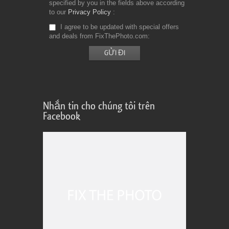
specified by you in the fields above according
to our
Privacy Policy
I agree to be updated with special offers
and deals from FixThePhoto.com
Nhắn tin cho chúng tôi trên
Facebook