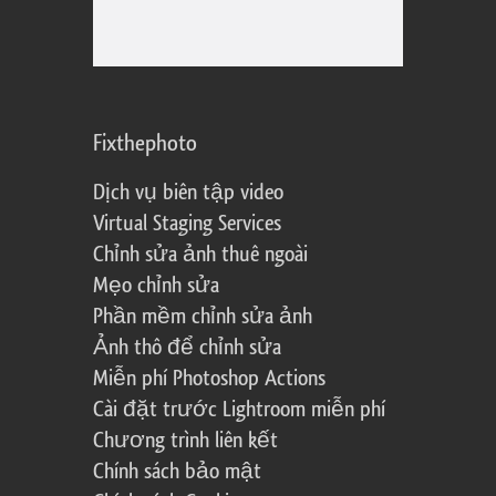
Fixthephoto
Dịch vụ biên tập video
Virtual Staging Services
Chỉnh sửa ảnh thuê ngoài
Mẹo chỉnh sửa
Phần mềm chỉnh sửa ảnh
Ảnh thô để chỉnh sửa
Miễn phí Photoshop Actions
Cài đặt trước Lightroom miễn phí
Chương trình liên kết
Chính sách bảo mật