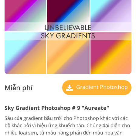
Miễn phí
Gradient Photoshop
Sky Gradient Photoshop # 9 "Aureate"
Sáu của gradient bầu trời cho Photoshop khác với các
bộ khác bởi vì hiệu ứng khuếch tán. Chúng đại diện cho
nhiều loại sơn, từ màu hồng phấn đến màu hoa vân