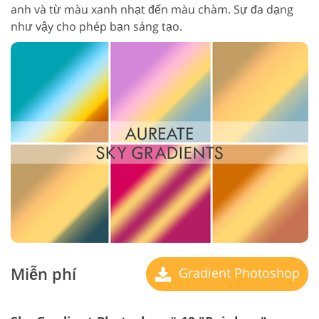
anh và từ màu xanh nhạt đến màu chàm. Sự đa dạng
như vậy cho phép bạn sáng tạo.
Miễn phí
Gradient Photoshop