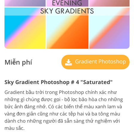
Miễn phí
Gradient Photoshop
Sky Gradient Photoshop # 4 "Saturated"
Gradient bầu trời trong Photoshop chính xác như
những gì chúng được gọi - bộ lọc bão hòa cho những
bức ảnh đáng nhớ. Có các biến thể màu xanh lam và
vàng đơn giản cũng như các tệp hai và ba tông màu
dành cho những người đã sẵn sàng thử nghiệm với
màu sắc.