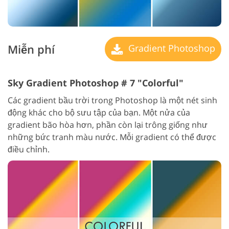
Miễn phí
Gradient Photoshop
Sky Gradient Photoshop # 7 "Colorful"
Các gradient bầu trời trong Photoshop là một nét sinh
động khác cho bộ sưu tập của bạn. Một nửa của
gradient bão hòa hơn, phần còn lại trông giống như
những bức tranh màu nước. Mỗi gradient có thể được
điều chỉnh.