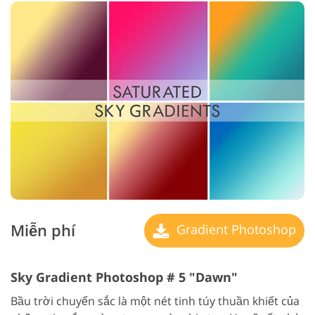
Miễn phí
Gradient Photoshop
Sky Gradient Photoshop # 5 "Dawn"
Bầu trời chuyển sắc là một nét tinh túy thuần khiết của