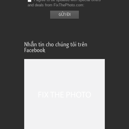
and deals from FixThePhoto.com
Nhắn tin cho chúng tôi trên
Facebook