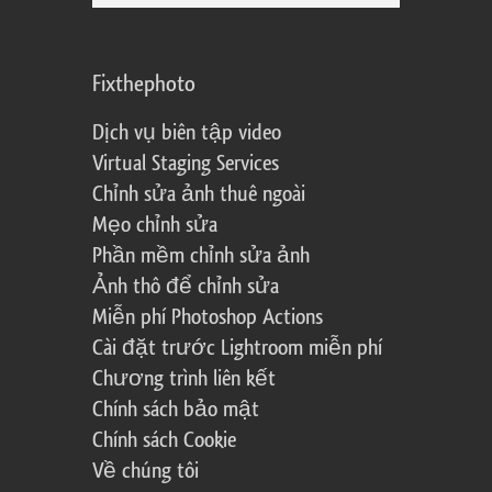
Fixthephoto
Dịch vụ biên tập video
Virtual Staging Services
Chỉnh sửa ảnh thuê ngoài
Mẹo chỉnh sửa
Phần mềm chỉnh sửa ảnh
Ảnh thô để chỉnh sửa
Miễn phí Photoshop Actions
Cài đặt trước Lightroom miễn phí
Chương trình liên kết
Chính sách bảo mật
Chính sách Cookie
Về chúng tôi