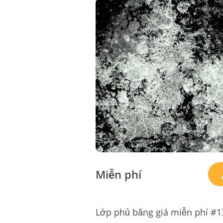
Miễn phí
Lớp phủ băng giá miễn phí #13