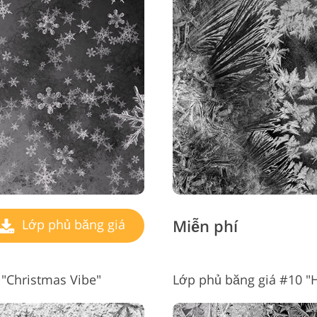
Miễn phí
Lớp phủ băng giá
 "Christmas Vibe"
Lớp phủ băng giá #10 "H