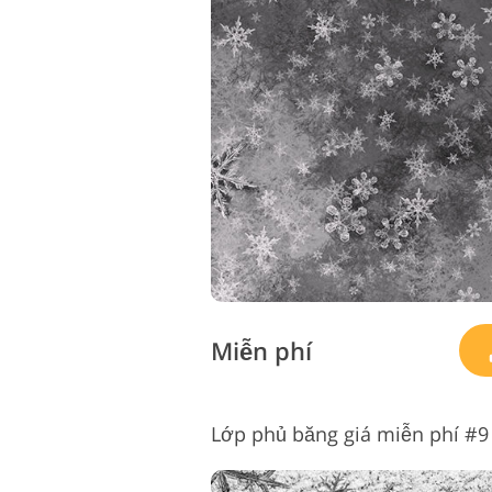
Miễn phí
Lớp phủ băng giá miễn phí #9