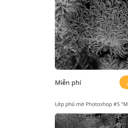
Miễn phí
Lớp phủ mờ Photoshop #5 "M