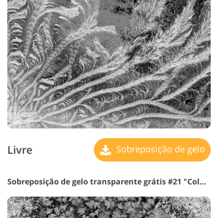
Livre
Sobreposição de gelo
Sobreposição de gelo transparente grátis #21 "Cold Snap"