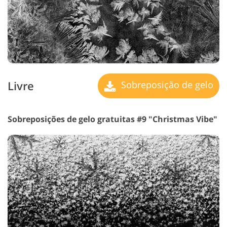
Livre
Sobreposição de gelo
Sobreposições de gelo gratuitas #9 "Christmas Vibe"