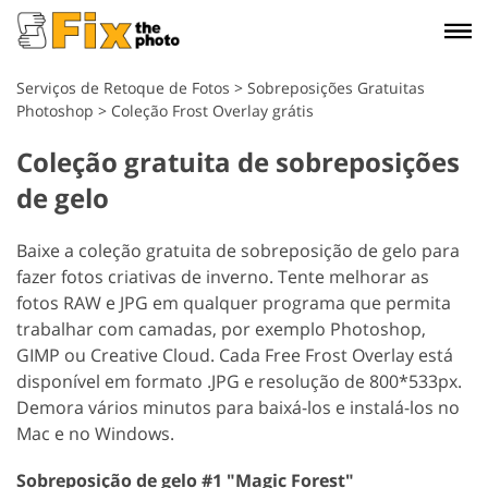
Serviços de Retoque de Fotos
>
Sobreposições Gratuitas
Photoshop
>
Coleção Frost Overlay grátis
Coleção gratuita de sobreposições
de gelo
Baixe a coleção gratuita de sobreposição de gelo para
fazer fotos criativas de inverno. Tente melhorar as
fotos RAW e JPG em qualquer programa que permita
trabalhar com camadas, por exemplo Photoshop,
GIMP ou Creative Cloud. Cada Free Frost Overlay está
disponível em formato .JPG e resolução de 800*533px.
Demora vários minutos para baixá-los e instalá-los no
Mac e no Windows.
Sobreposição de gelo #1 "Magic Forest"