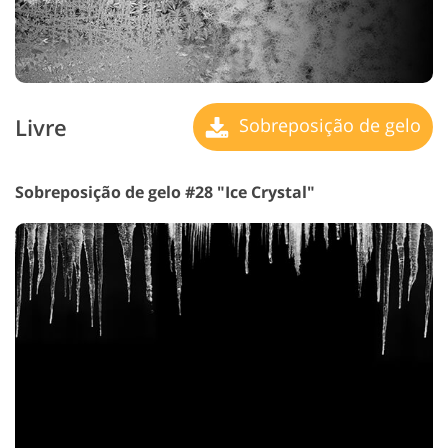
Livre
Sobreposição de gelo
Sobreposição de gelo #28 "Ice Crystal"