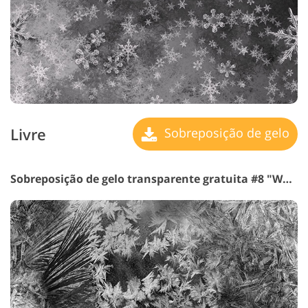
Livre
Sobreposição de gelo
Sobreposição de gelo transparente gratuita #8 "White Kingdom"