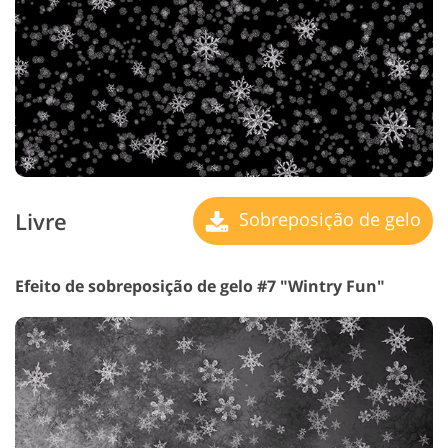
Livre
Sobreposição de gelo
Efeito de sobreposição de gelo #7 "Wintry Fun"