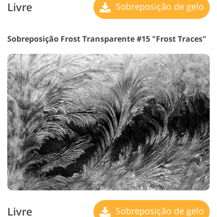
Livre
Sobreposição de gelo
Sobreposição Frost Transparente #15 "Frost Traces"
Livre
Sobreposição de gelo