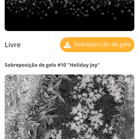
Livre
Sobreposição de gelo
Sobreposição de gelo #10 "Holiday Joy"