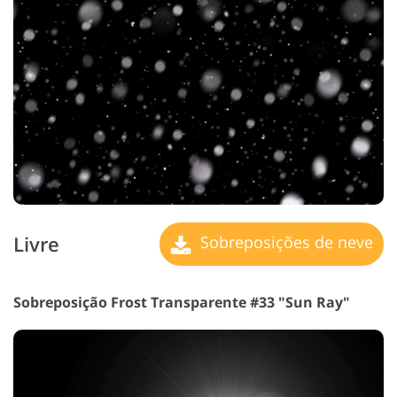
Livre
Sobreposições de neve
Sobreposição Frost Transparente #33 "Sun Ray"