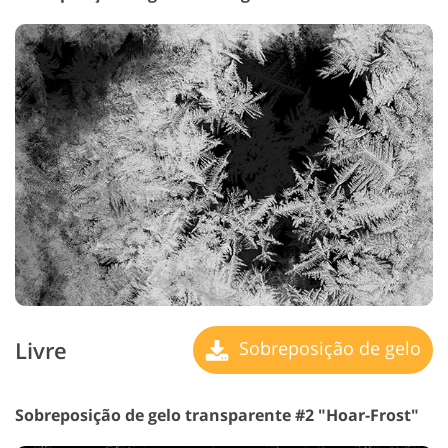
Livre
Sobreposição de gelo
Sobreposição de gelo transparente #2 "Hoar-Frost"