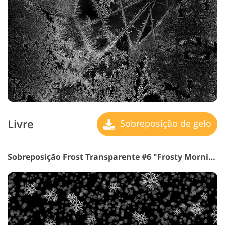
Livre
Sobreposição de gelo
Sobreposição Frost Transparente #6 "Frosty Morning"