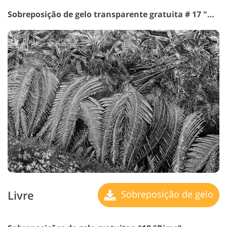
Sobreposição de gelo transparente gratuita # 17 "Arctic Wind"
Livre
Sobreposição de gelo