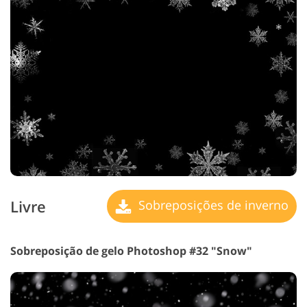
Livre
Sobreposições de inverno
Sobreposição de gelo Photoshop #32 "Snow"