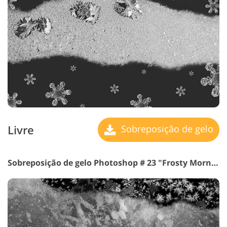
Livre
Sobreposição de gelo
Sobreposição de gelo Photoshop # 23 "Frosty Morning"