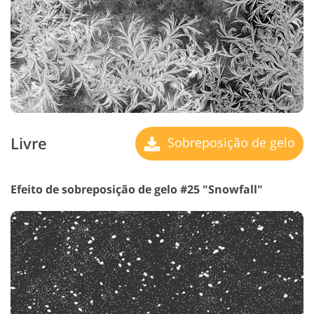
Livre
Sobreposição de gelo
Efeito de sobreposição de gelo #25 "Snowfall"