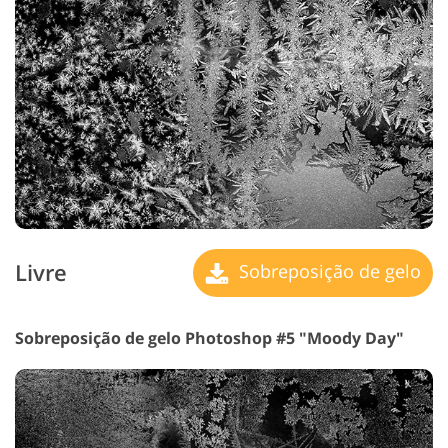
Livre
Sobreposição de gelo
Sobreposição de gelo Photoshop #5 "Moody Day"