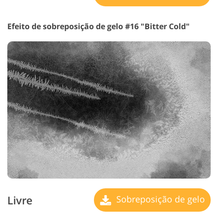
Efeito de sobreposição de gelo #16 "Bitter Cold"
Livre
Sobreposição de gelo