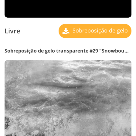
Livre
Sobreposição de gelo
Sobreposição de gelo transparente #29 "Snowbound Mountain"