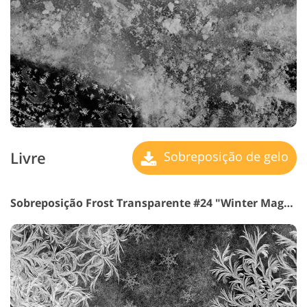
Livre
Sobreposição de gelo
Sobreposição Frost Transparente #24 "Winter Magnificence"