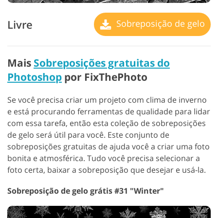
Livre
Sobreposição de gelo
Mais
Sobreposições gratuitas do
Photoshop
por FixThePhoto
Se você precisa criar um projeto com clima de inverno
e está procurando ferramentas de qualidade para lidar
com essa tarefa, então esta coleção de sobreposições
de gelo será útil para você. Este conjunto de
sobreposições gratuitas de ajuda você a criar uma foto
bonita e atmosférica. Tudo você precisa selecionar a
foto certa, baixar a sobreposição que desejar e usá-la.
Sobreposição de gelo grátis #31 "Winter"