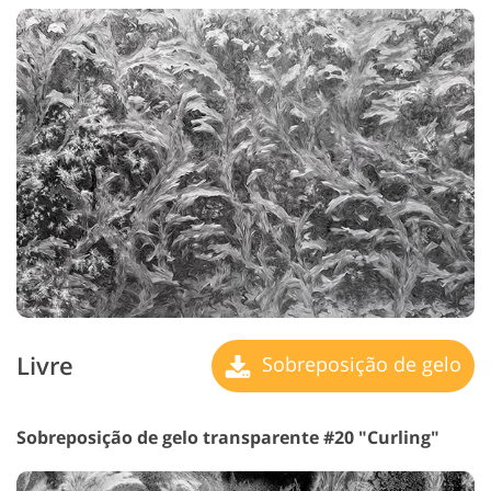
Livre
Sobreposição de gelo
Sobreposição de gelo transparente #20 "Curling"