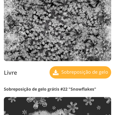
Livre
Sobreposição de gelo
Sobreposição de gelo grátis #22 "Snowflakes"