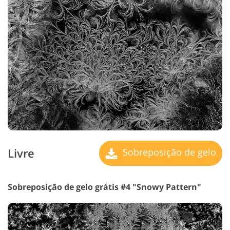
Livre
Sobreposição de gelo
Sobreposição de gelo grátis #4 "Snowy Pattern"