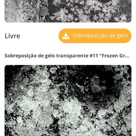
Livre
Sobreposição de gelo
Sobreposição de gelo transparente #11 "Frozen Ground"