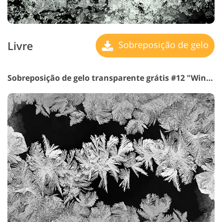
Livre
Sobreposição de gelo
Sobreposição de gelo transparente grátis #12 "Winter Spirit"