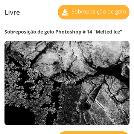
Livre
Sobreposição de gelo
Sobreposição de gelo Photoshop # 14 "Melted Ice"