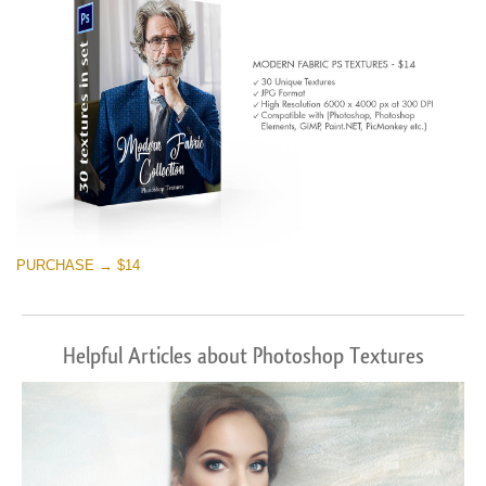
PURCHASE → $14
Helpful Articles about Photoshop Textures