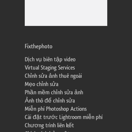
Fixthephoto
Dịch vụ biên tập video
Virtual Staging Services
Chỉnh sửa ảnh thuê ngoài
Mẹo chỉnh sửa
Phần mềm chỉnh sửa ảnh
Ảnh thô để chỉnh sửa
Miễn phí Photoshop Actions
Cài đặt trước Lightroom miễn phí
Chương trình liên kết