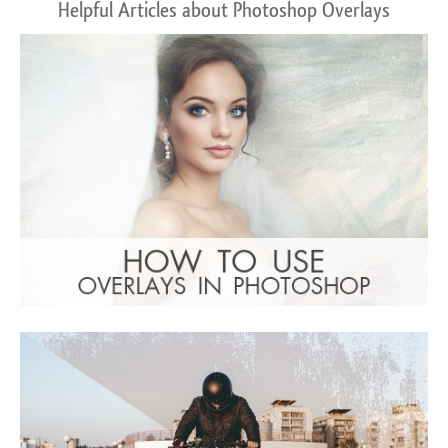
Helpful Articles about Photoshop Overlays