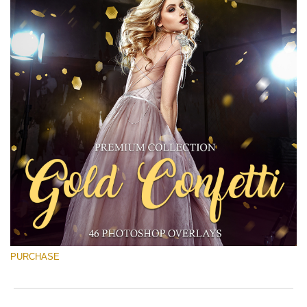
PURCHASE