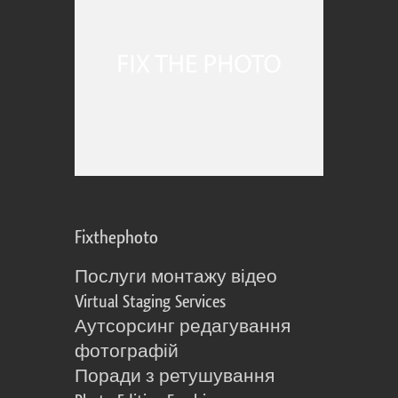
Fixthephoto
Послуги монтажу відео
Virtual Staging Services
Аутсорсинг редагування
фотографій
Поради з ретушування