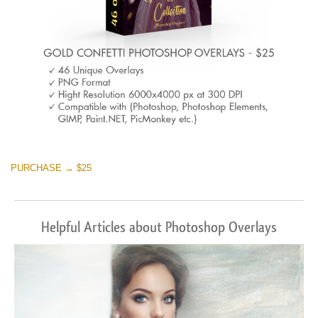
PURCHASE → $25
Helpful Articles about Photoshop Overlays