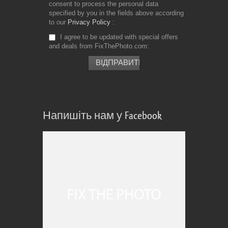
consent to process the personal data
specified by you in the fields above according
to our
Privacy Policy
I agree to be updated with special offers
and deals from FixThePhoto.com
Напишіть нам у Facebook