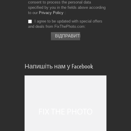
consent to process the personal data
specified by you in the fields above according
to our
Privacy Policy
I agree to be updated with special offers
and deals from FixThePhoto.com
Напишіть нам у Facebook