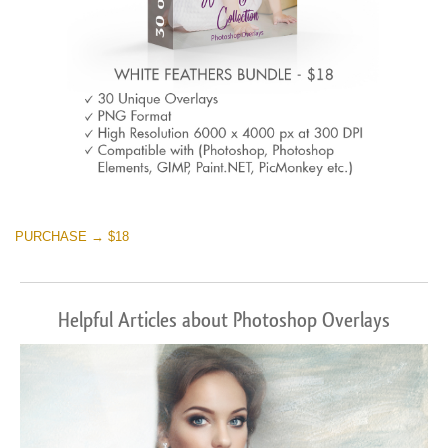
PURCHASE → $18
Helpful Articles about Photoshop Overlays