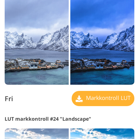
Fri
Markkontroll LUT
LUT markkontroll #24 "Landscape"