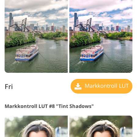
Fri
Markkontroll LUT
Markkontroll LUT #8 "Tint Shadows"