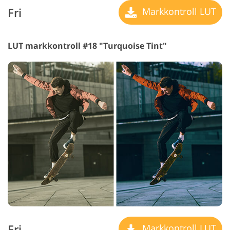
Fri
Markkontroll LUT
LUT markkontroll #18 "Turquoise Tint"
Fri
Markkontroll LUT