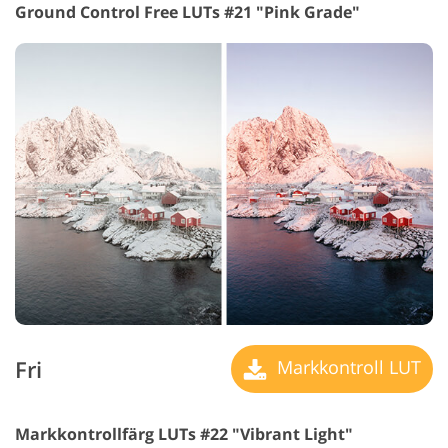
Ground Control Free LUTs #21 "Pink Grade"
Fri
Markkontroll LUT
Markkontrollfärg LUTs #22 "Vibrant Light"