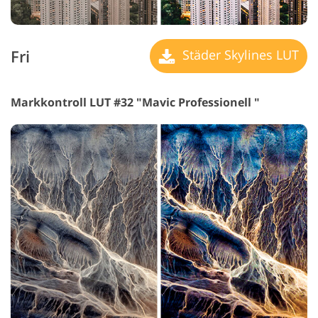
Fri
Städer Skylines LUT
Markkontroll LUT #32 "Mavic Professionell "