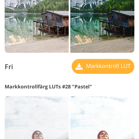
Fri
Markkontroll LUT
Markkontrollfärg LUTs #28 "Pastel"