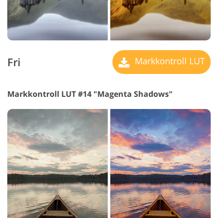
Fri
Markkontroll LUT
Markkontroll LUT #14 "Magenta Shadows"