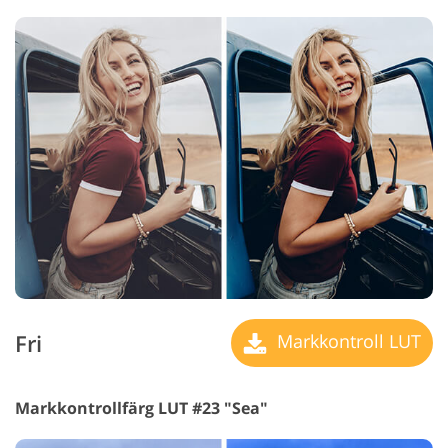
Fri
Markkontroll LUT
Markkontrollfärg LUT #23 "Sea"