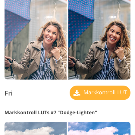
Fri
Markkontroll LUT
Markkontroll LUTs #7 "Dodge-Lighten"