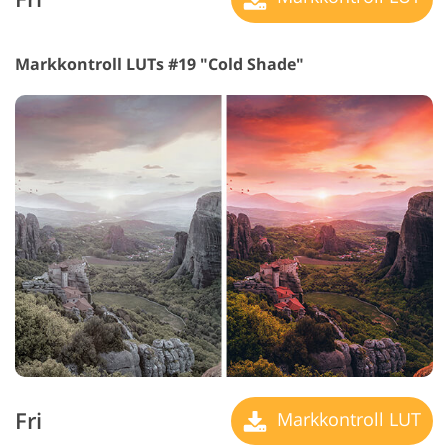
Markkontroll LUTs #19 "Cold Shade"
Fri
Markkontroll LUT