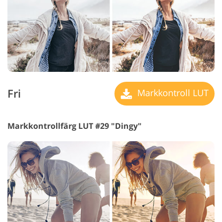
Fri
Markkontroll LUT
Markkontrollfärg LUT #29 "Dingy"