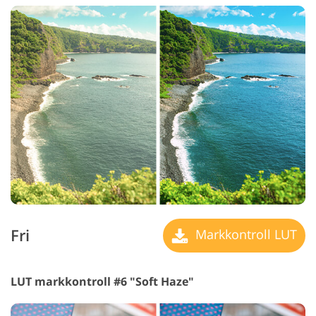
Fri
Markkontroll LUT
LUT markkontroll #6 "Soft Haze"