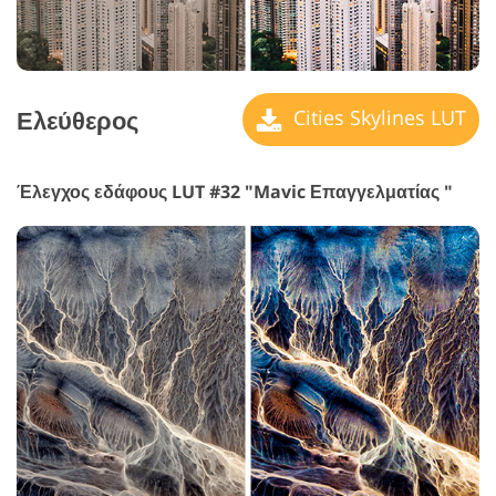
Ελεύθερος
Cities Skylines LUT
Έλεγχος εδάφους LUT #32 "Mavic Επαγγελματίας "