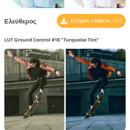
Ελεύθερος
Έλεγχος εδάφους LUT
LUT Ground Control #18 "Turquoise Tint"