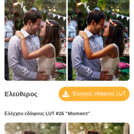
Ελεύθερος
Έλεγχος εδάφους LUT
Ελέγχου εδάφους LUT #26 "Moment"