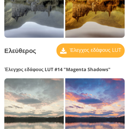
Ελεύθερος
Έλεγχος εδάφους LUT
Έλεγχος εδάφους LUT #14 "Magenta Shadows"