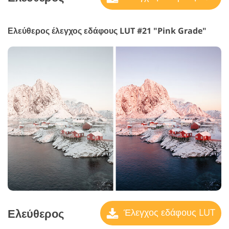
Ελεύθερος έλεγχος εδάφους LUT #21 "Pink Grade"
Ελεύθερος
Έλεγχος εδάφους LUT