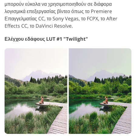
μπορούν εύκολα να χρησιμοποιηθούν σε διάφορα
λογισμικά επεξεργασίας βίντεο όπως το Premiere
Επαγγελματίας CC, το Sony Vegas, το FCPX, το After
Effects CC, το DaVinci Resolve.
Ελέγχου εδάφους LUT #1 "Twilight"