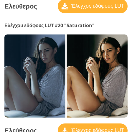
Ελεύθερος
Έλεγχος εδάφους LUT
Ελέγχου εδάφους LUT #20 "Saturation"
Ελεύθερος
Έλεγχος εδάφους LUT