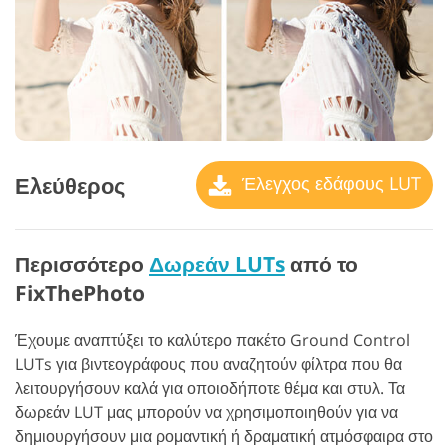
Ελεύθερος
Έλεγχος εδάφους LUT
Περισσότερο
Δωρεάν LUTs
από το
FixThePhoto
Έχουμε αναπτύξει το καλύτερο πακέτο Ground Control
LUTs για βιντεογράφους που αναζητούν φίλτρα που θα
λειτουργήσουν καλά για οποιοδήποτε θέμα και στυλ. Τα
δωρεάν LUT μας μπορούν να χρησιμοποιηθούν για να
δημιουργήσουν μια ρομαντική ή δραματική ατμόσφαιρα στο