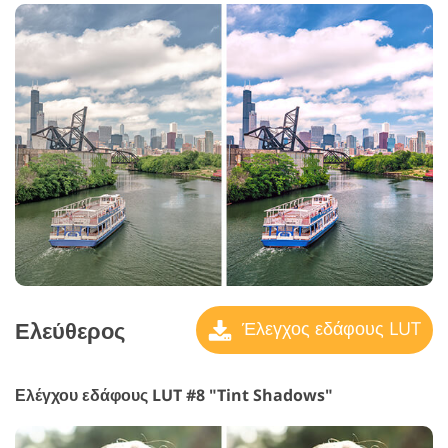
Ελεύθερος
Έλεγχος εδάφους LUT
Ελέγχου εδάφους LUT #8 "Tint Shadows"