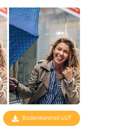
Bodenkontroll-LUT