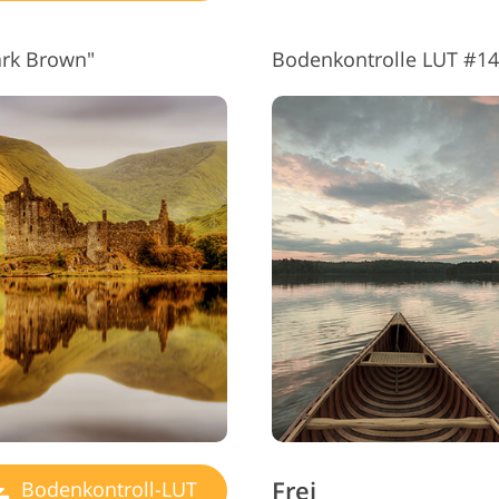
ark Brown"
Bodenkontrolle LUT #1
Frei
Bodenkontroll-LUT