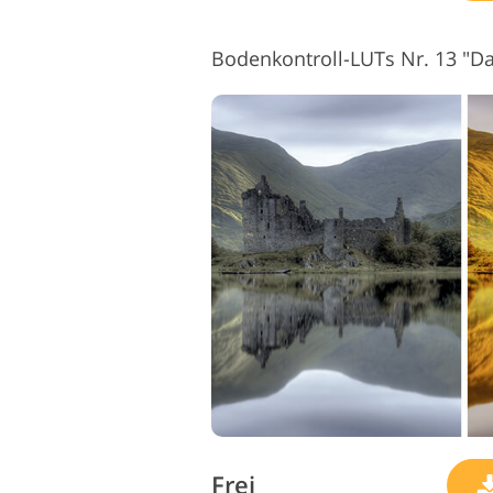
Bodenkontroll-LUTs Nr. 13 "D
Frei