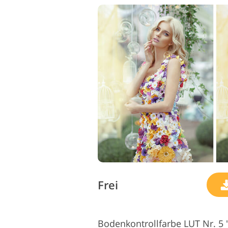
Frei
Bodenkontrollfarbe LUT Nr. 5 