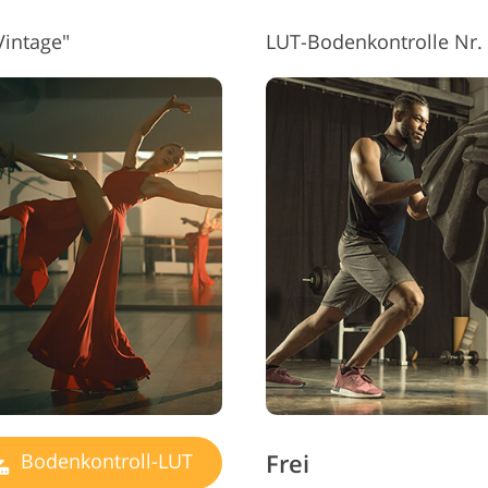
Vintage"
LUT-Bodenkontrolle Nr. 1
Frei
Bodenkontroll-LUT