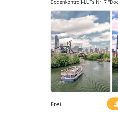
Bodenkontroll-LUTs Nr. 7 "Do
Frei