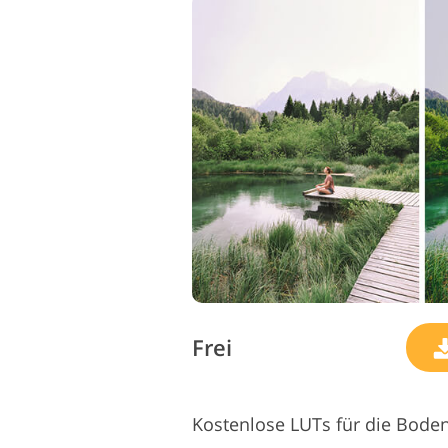
Produkt-Fotobearbeitung
Frei