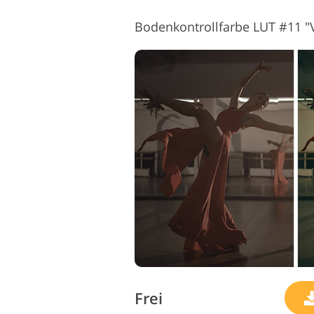
Bodenkontrollfarbe LUT #11 "
Frei