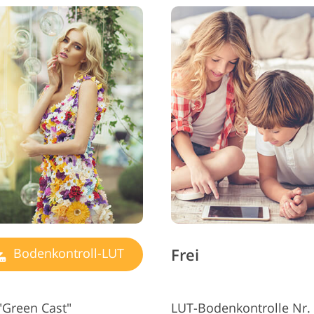
Frei
Bodenkontroll-LUT
"Green Cast"
LUT-Bodenkontrolle Nr. 