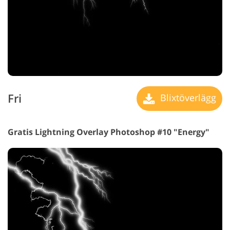
Fri
Blixtöverlägg
Gratis Lightning Overlay Photoshop #10 "Energy"