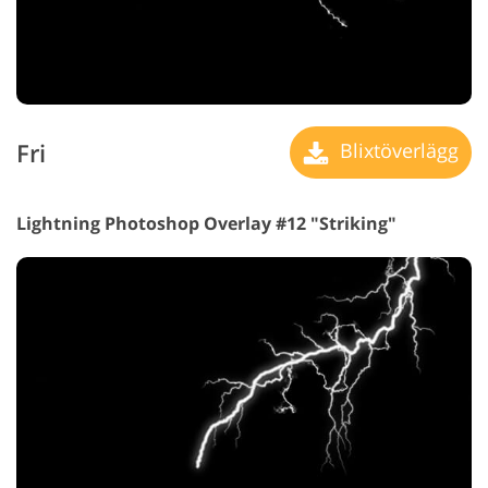
Fri
Blixtöverlägg
Lightning Photoshop Overlay #12 "Striking"