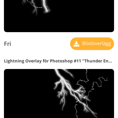
Fri
Blixtöverlägg
Lightning Overlay för Photoshop #11 "Thunder Energy"