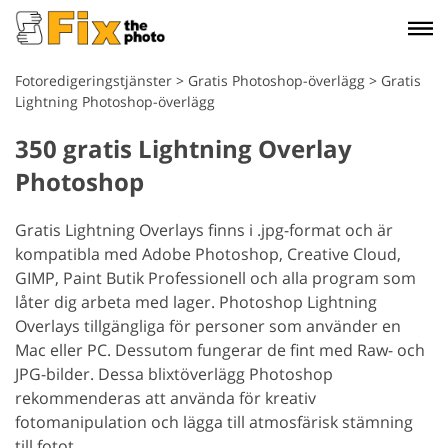
Fotoredigeringstjänster
>
Gratis Photoshop-överlägg
>
Gratis
Lightning Photoshop-överlägg
350 gratis Lightning Overlay
Photoshop
Gratis Lightning Overlays finns i .jpg-format och är
kompatibla med Adobe Photoshop, Creative Cloud,
GIMP, Paint Butik Professionell och alla program som
låter dig arbeta med lager. Photoshop Lightning
Overlays tillgängliga för personer som använder en
Mac eller PC. Dessutom fungerar de fint med Raw- och
JPG-bilder. Dessa blixtöverlägg Photoshop
rekommenderas att använda för kreativ
fotomanipulation och lägga till atmosfärisk stämning
till fotot.