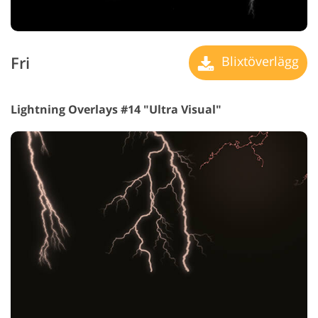
Fri
Blixtöverlägg
Lightning Overlays #14 "Ultra Visual"