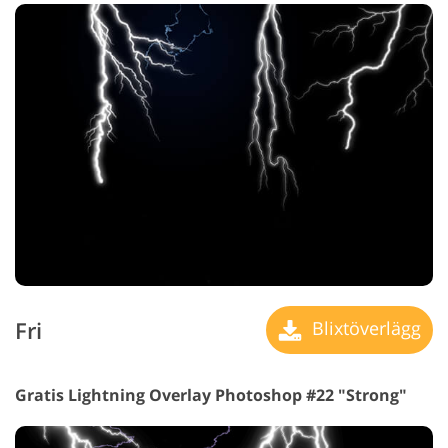
Fri
Blixtöverlägg
Gratis Lightning Overlay Photoshop #22 "Strong"