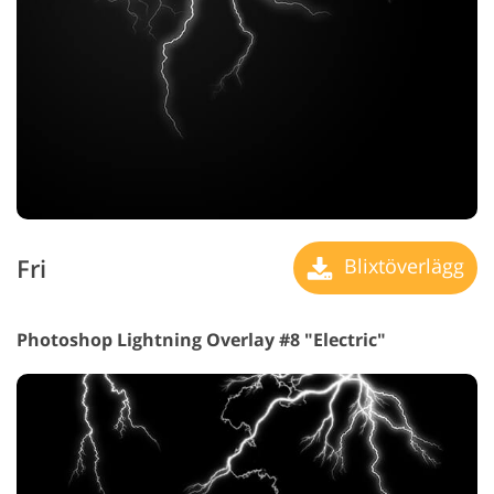
Fri
Blixtöverlägg
Photoshop Lightning Overlay #8 "Electric"