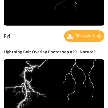
Fri
Blixtöverlägg
Lightning Bolt Overlay Photoshop #29 "Natural"