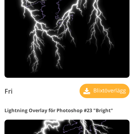
Fri
Blixtöverlägg
Lightning Overlay för Photoshop #23 "Bright"