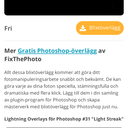
Fri
Blixtöverlägg
Mer
Gratis Photoshop-överlägg
av
FixThePhoto
Allt dessa blixtöverlägg kommer att göra ditt
fotomanipuleringsarbete snabbt och bekvämt. De kan
göra varje av dina foton speciella, stämningsfulla och
dramatiska med flera klick. Lägg till dem i din samling
av plugin-program för Photoshop och skapa
mästerverk med blixtöverlägg för Photoshop just nu.
Lightning Overlays för Photoshop #31 "Light Streak"