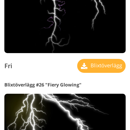
Fri
Blixtöverlägg
Blixtöverlägg #26 "Fiery Glowing"