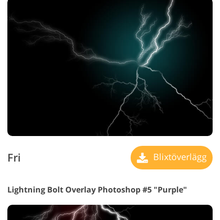
Fri
Blixtöverlägg
Lightning Bolt Overlay Photoshop #5 "Purple"