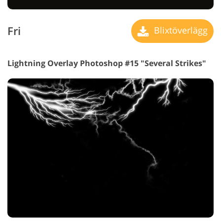
Fri
Blixtöverlägg
Lightning Overlay Photoshop #15 "Several Strikes"