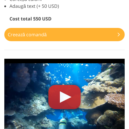
Adaugă text (+ 50 USD)
Cost total 550 USD
Creează comandă