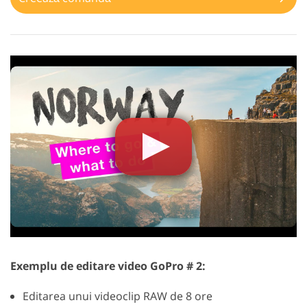
Exemplu de editare video GoPro # 2:
Editarea unui videoclip RAW de 8 ore