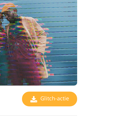
Glitch-actie