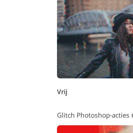
Vrij
Glitch Photoshop-acties 