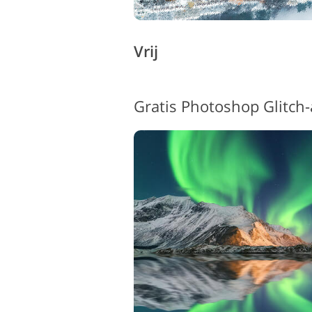
Vrij
Gratis Photoshop Glitch-