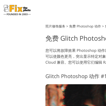
FOUNDED IN 2003
Lightroom
照片修饰服务
>
免费 Photoshop 动作
>
免费 Glitch Photos
Lightroom 预设
整个 LR 预设集合
头像修饰服务
您可以将故障效果 Photosho
最佳优惠预设
可以使颜色更亮，突出显示特定对
手机收藏
Cloud 兼容。您可以使用它们编辑 R
Glitch Photoshop 动作 #1
婚礼照片编辑服务