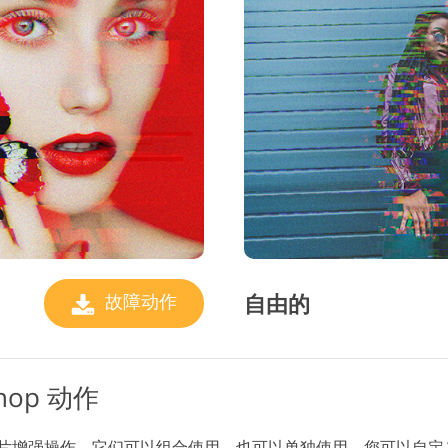
自由的
故障动作
hop 动作
op 照片增强操作。它们可以组合使用，也可以单独使用。您可以