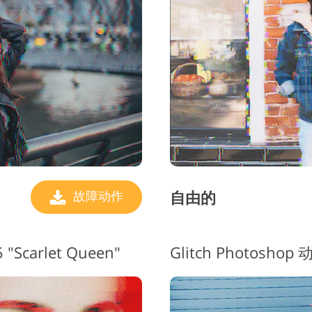
自由的
故障动作
 "Scarlet Queen"
Glitch Photoshop 