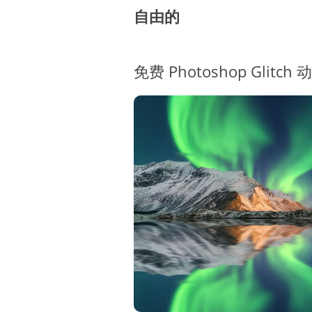
自由的
免费 Photoshop Glitch 动