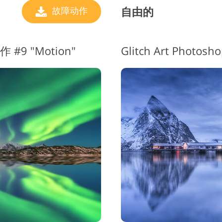
自由的
故障动作
作 #9 "Motion"
Glitch Art Photosh