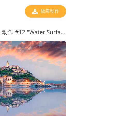
故障动作
故障艺术 Photoshop 动作 #12 "Water Surface"