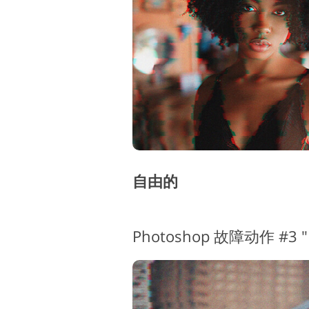
产品修图服务
自由的
Photoshop 故障动作 #3 "R