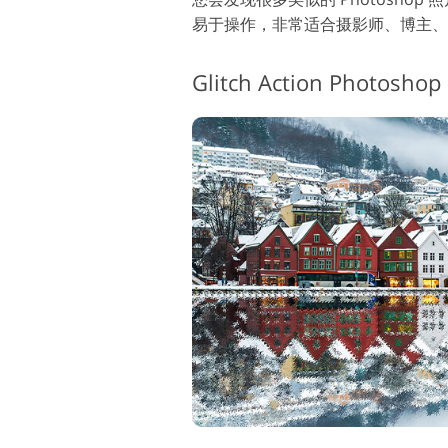
易于操作，非常适合摄影师、博主、
Glitch Action Photoshop