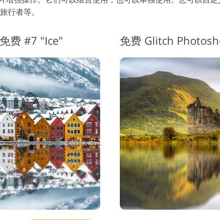
旅行者等。
 免费 #7 "Ice"
免费 Glitch Photosh