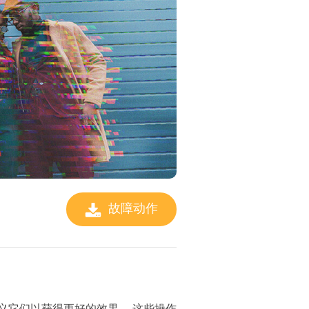
故障动作
自定义它们以获得更好的效果。
这些操作