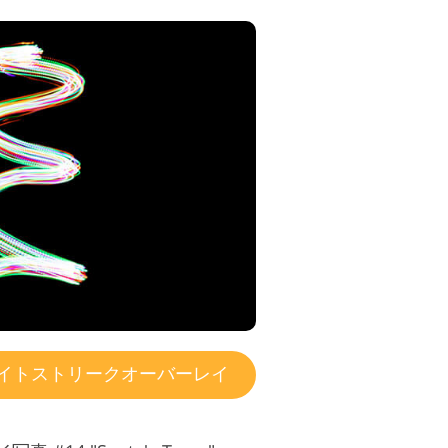
イトストリークオーバーレイ