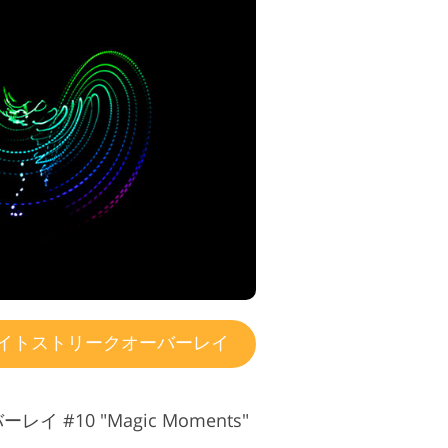
イトストリークオーバーレイ
 #10 "Magic Moments"