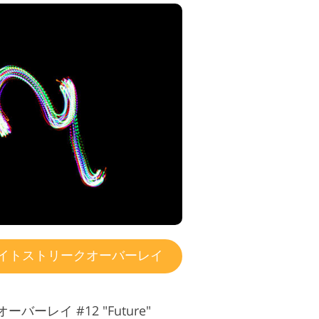
イトストリークオーバーレイ
ーレイ #12 "Future"