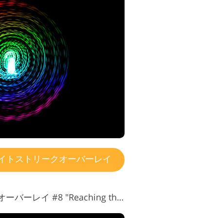
イトストリークオーバーレイ
無料のライトストリークオーバーレイ #8 "Reaching the Sky"