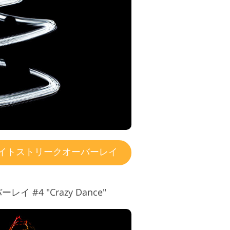
オ編集サービス
イトストリークオーバーレイ
 #4 "Crazy Dance"