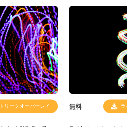
無料
トリークオーバーレイ
ラ