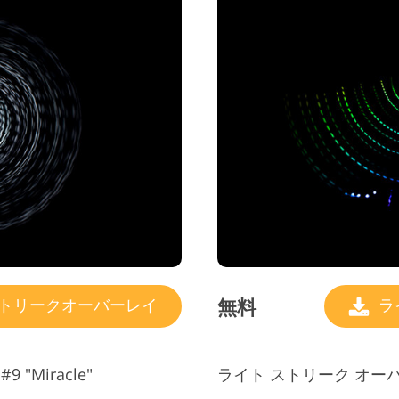
無料
トリークオーバーレイ
ラ
Miracle"
ライト ストリーク オーバーレイ