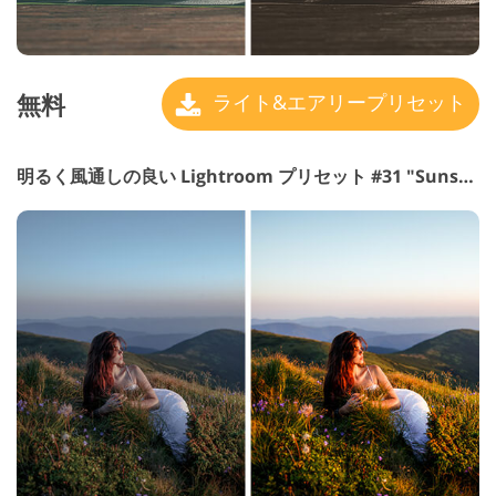
無料
ライト&エアリープリセット
明るく風通しの良い Lightroom プリセット #31 "Sunshine"