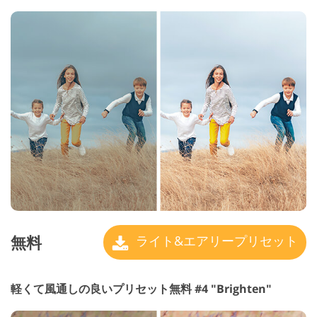
無料
ライト&エアリープリセット
軽くて風通しの良いプリセット無料 #4 "Brighten"