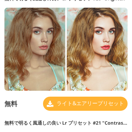
無料
ライト&エアリープリセット
無料で明るく風通しの良い Lr プリセット #21 "Contrast Warm"