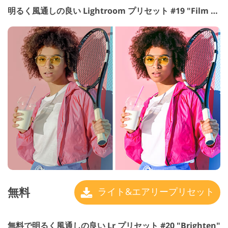
明るく風通しの良い Lightroom プリセット #19 "Film Effect"
無料
ライト&エアリープリセット
無料で明るく風通しの良い Lr プリセット #20 "Brighten"