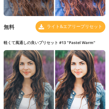
無料
ライト&エアリープリセット
軽くて風通しの良いプリセット #13 "Pastel Warm"