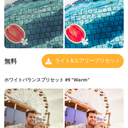
無料
ライト&エアリープリセット
ホワイトバランスプリセット #9 "Warm"