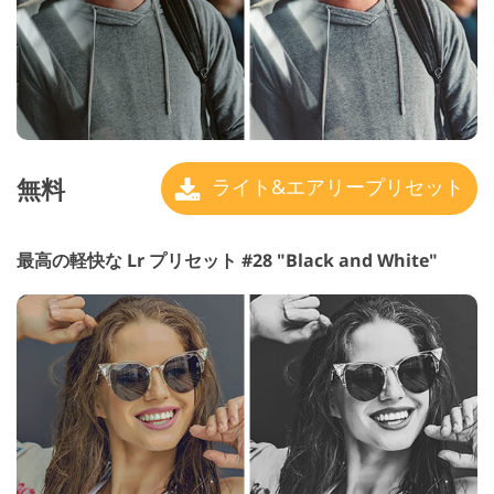
無料
ライト&エアリープリセット
最高の軽快な Lr プリセット #28 "Black and White"