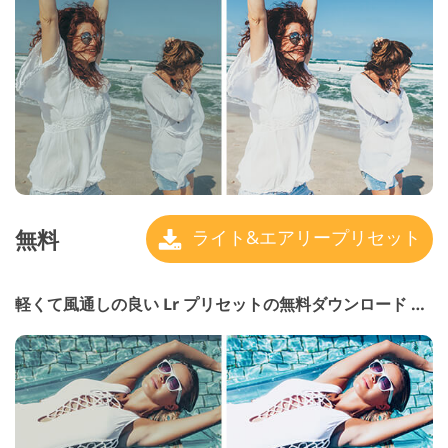
無料
ライト&エアリープリセット
軽くて風通しの良い Lr プリセットの無料ダウンロード #8 "Purple"