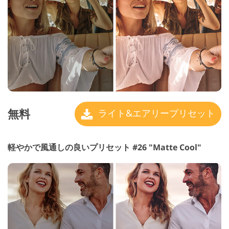
無料
ライト&エアリープリセット
軽やかで風通しの良いプリセット #26 "Matte Cool"