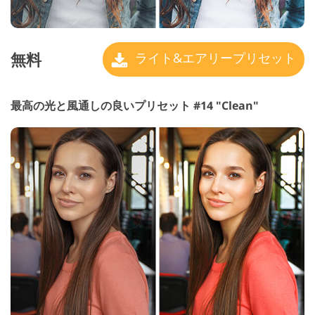
無料
ライト&エアリープリセット
最高の光と風通しの良いプリセット #14 "Clean"