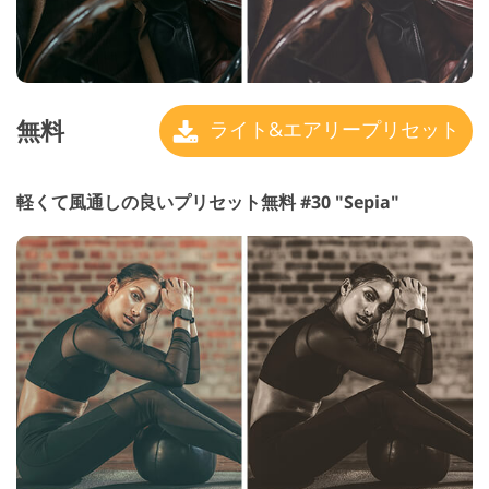
無料
ライト&エアリープリセット
軽くて風通しの良いプリセット無料 #30 "Sepia"