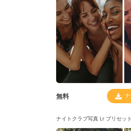
無料
ナ
ナイトクラブ写真 Lr プリセット #