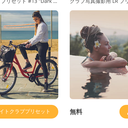
無料のナイトクラブ Lightroom プリセット #13 "Dark Matte"
クラブ写真撮影用 LR プリセッ
無料
イトクラブプリセット