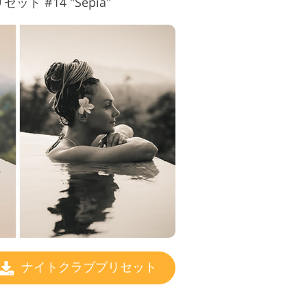
ト #14 "Sepia"
ナイトクラブプリセット