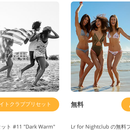
無料
イトクラブプリセット
ト #11 "Dark Warm"
Lr for Nightclub の無