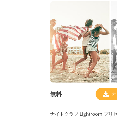
無料
ナ
ナイトクラブ Lightroom プリセッ