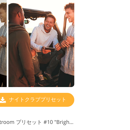
ナイトクラブプリセット
ベストナイトクラブ Lightroom プリセット #10 "Bright Colors"