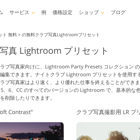
ム
サービス
例
価格設定
ショップ
ブログ
Photoshop
Templates
セット 無料
>
の無料クラブ写真Lightroomプリセット
真 Lightroom プリセット
hotoshopアクション
テンプレート
プロフ
hotoshopブラシ
マーケティングテンプレー
ビデ
ボディレタッチ
赤ちゃんの写真レタッチする
不
ト
真家向けに、Lightroom Party Presets コレクショ
hotoshopオーバーレイ
集できます。ナイトクラブ Lightroom プリセットを使用
バレンタインデーカード
hotoshopテクスチャ
ラブ写真家はより速く、より優れた仕事を終えることができま
結婚式招待状
Psアクションコレクション
troom 4、5、6、CC のすべてのバージョンの Lightroom で
全体
子供の誕生日の招待状
を削除したりできます。
Psはコレクション全体をオ
写真入力
AIが生成した衣料品モデル
画像操作料理内容
ーバーレイします
 Contrast"
クラブ写真撮影用 LR プリセッ