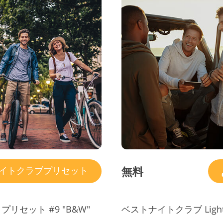
無料
イトクラブプリセット
 プリセット #9 "B&W"