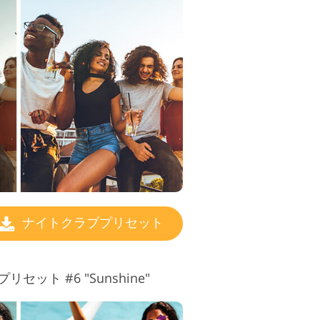
ナイトクラブプリセット
リセット #6 "Sunshine"