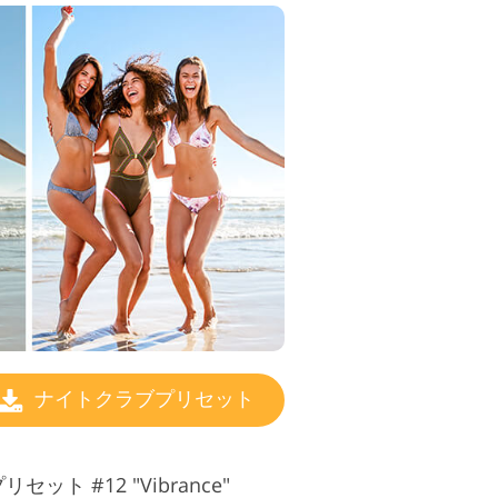
ナイトクラブプリセット
料プリセット #12 "Vibrance"