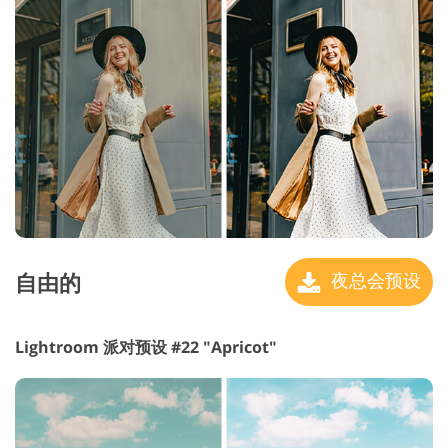
自由的
夜总会预设
Lightroom 派对预设 #22 "Apricot"