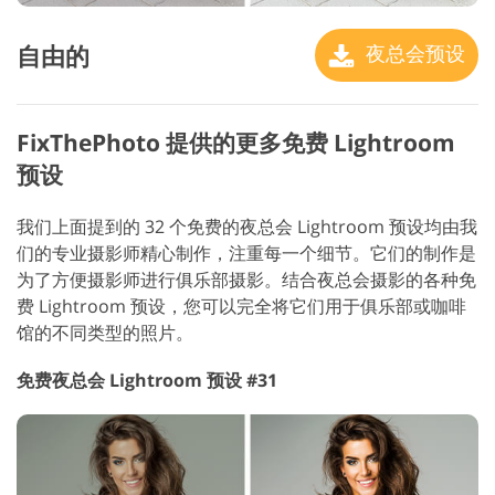
自由的
夜总会预设
FixThePhoto 提供的更多免费 Lightroom
预设
我们上面提到的 32 个免费的夜总会 Lightroom 预设均由我
们的专业摄影师精心制作，注重每一个细节。它们的制作是
为了方便摄影师进行俱乐部摄影。结合夜总会摄影的各种免
费 Lightroom 预设，您可以完全将它们用于俱乐部或咖啡
馆的不同类型的照片。
免费夜总会 Lightroom 预设 #31