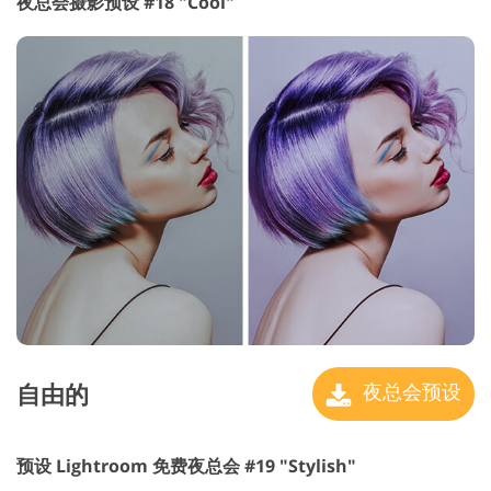
夜总会摄影预设 #18 "Cool"
自由的
夜总会预设
预设 Lightroom 免费夜总会 #19 "Stylish"