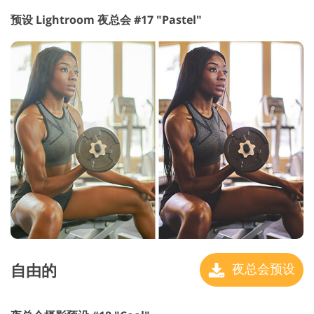
预设 Lightroom 夜总会 #17 "Pastel"
自由的
夜总会预设