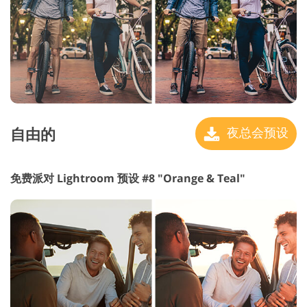
自由的
夜总会预设
免费派对 Lightroom 预设 #8 "Orange & Teal"