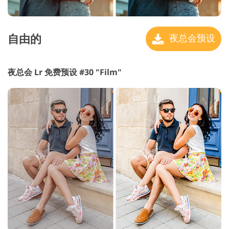
自由的
夜总会预设
夜总会 Lr 免费预设 #30 "Film"