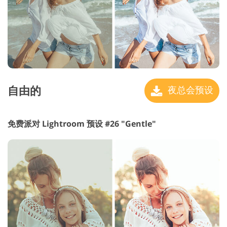
自由的
夜总会预设
免费派对 Lightroom 预设 #26 "Gentle"