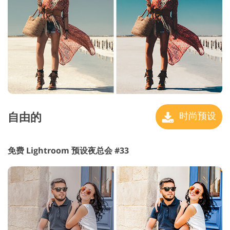
自由的
时尚预设
免费 Lightroom 预设夜总会 #33