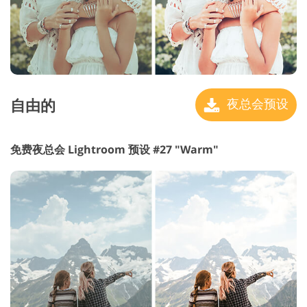
自由的
夜总会预设
免费夜总会 Lightroom 预设 #27 "Warm"