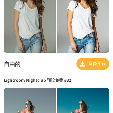
自由的
肖像预设
Lightroom Nightclub 预设免费 #32