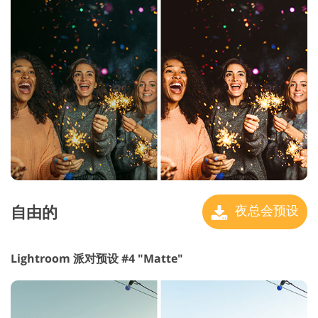
自由的
夜总会预设
Lightroom 派对预设 #4 "Matte"