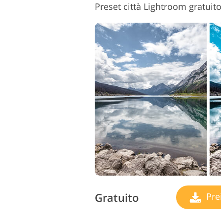
Preset città Lightroom gratuit
Gratuito
Pre