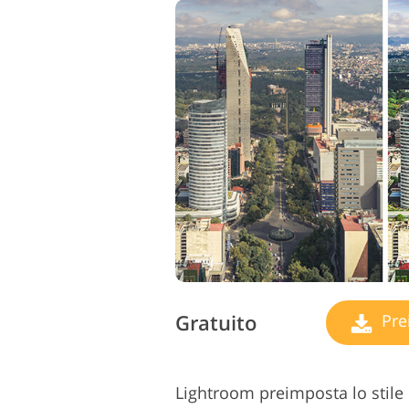
Gratuito
Pre
Lightroom preimposta lo stile 