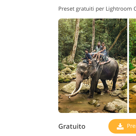
Preset gratuiti per Lightroom 
Gratuito
Pre