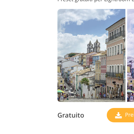
Gratuito
Pre