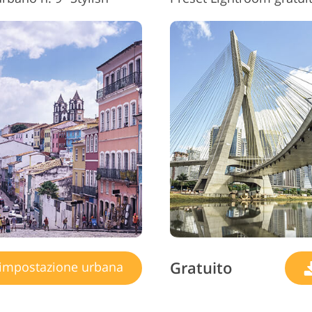
Gratuito
impostazione urbana