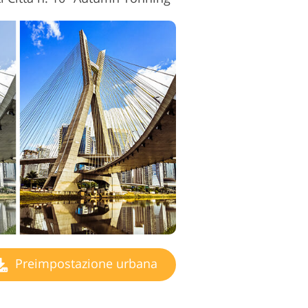
Preimpostazione urbana