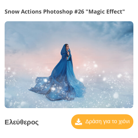
Snow Actions Photoshop #26 "Magic Effect"
Ελεύθερος
Δράση για το χιόνι