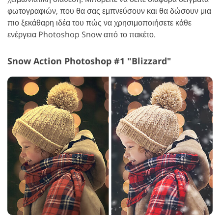
φωτογραφιών, που θα σας εμπνεύσουν και θα δώσουν μια
πιο ξεκάθαρη ιδέα του πώς να χρησιμοποιήσετε κάθε
ενέργεια Photoshop Snow από το πακέτο.
Snow Action Photoshop #1 "Blizzard"