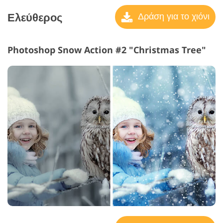
Ελεύθερος
Δράση για το χιόνι
Photoshop Snow Action #2 "Christmas Tree"