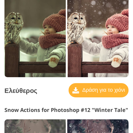
Ελεύθερος
Δράση για το χιόνι
Snow Actions for Photoshop #12 "Winter Tale"