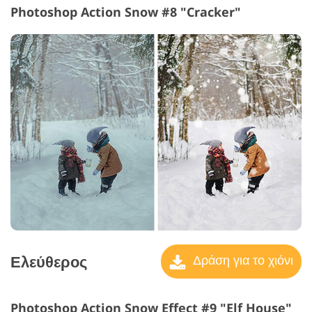
Photoshop Action Snow #8 "Cracker"
Ελεύθερος
Δράση για το χιόνι
Photoshop Action Snow Effect #9 "Elf House"