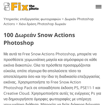
Υπηρεσίες επεξεργασίας φωτογραφιών
>
Δωρεάν Photoshop
Actions
>
Χιόνι δράση Photoshop δωρεάν
100 Δωρεάν Snow Actions
Photoshop
Με αυτά τα Free Snow Actions Photoshop, μπορείτε να
προσθέσετε χειμωνιάτικη μαγεία και ατμόσφαιρα σε κάθε
εικόνα διακοπών. Ολα τα πρόσθετα προσαρμόζονται
εύκολα, οπότε σίγουρα θα απολαύσετε τόσο τα
αποτελέσματα όσο και την ίδια τη διαδικασία επεξεργασίας
εικόνας. Χρησιμοποιήστε το Free Snow Action
Photoshop Pack σε οποιαδήποτε έκδοση PS, PSE11-1 και
Creative Cloud. Χρησιμοποιήστε αυτές τις ενέργειες Ps για
να δημιουργήσετε όμορφες φωτογραφίες με υπέροχη
χειμωνιάτικη διάθεση. Μπορείτε να δείτε διάφορα δείγματα