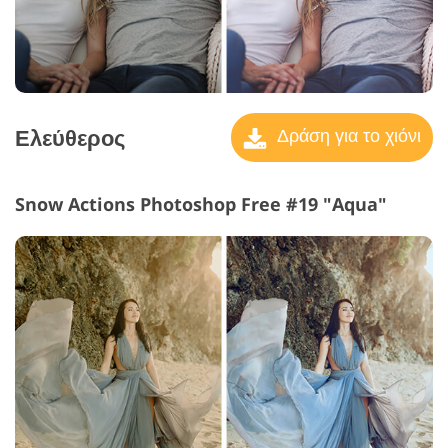
Ελεύθερος
Δράση για το χιόνι
Snow Actions Photoshop Free #19 "Aqua"