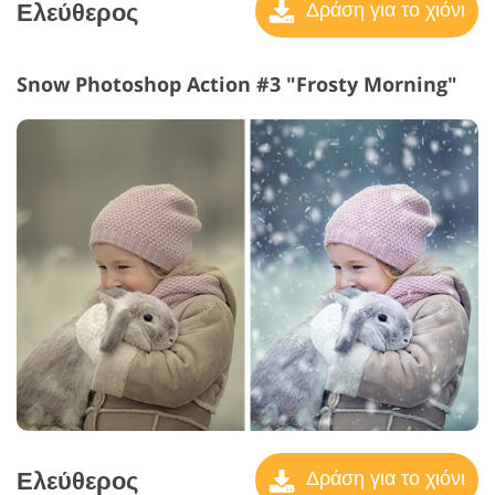
Ελεύθερος
Δράση για το χιόνι
Snow Photoshop Action #3 "Frosty Morning"
Ελεύθερος
Δράση για το χιόνι