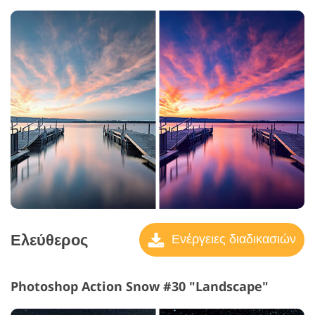
Ελεύθερος
Ενέργειες διαδικασιών
Photoshop Action Snow #30 "Landscape"