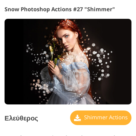
Snow Photoshop Actions #27 "Shimmer"
Ελεύθερος
Shimmer Actions