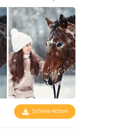
Schnee-Action