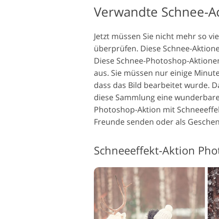
Verwandte Schnee-A
Jetzt müssen Sie nicht mehr so vi
überprüfen. Diese Schnee-Aktione
Diese Schnee-Photoshop-Aktionen 
aus. Sie müssen nur einige Minu
dass das Bild bearbeitet wurde. D
diese Sammlung eine wunderbare 
Photoshop-Aktion mit Schneeeffekt
Freunde senden oder als Geschen