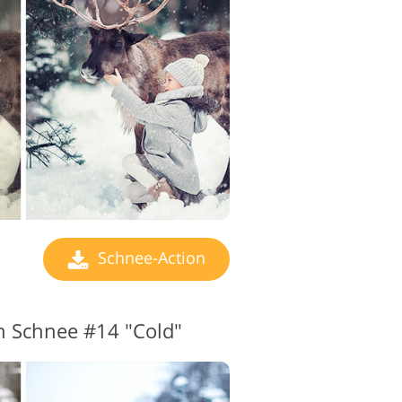
Schnee-Action
 Schnee #14 "Cold"