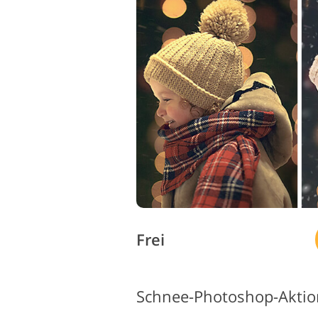
Produkt-Fotobearbeitung
Frei