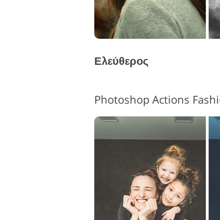
Ελεύθερος