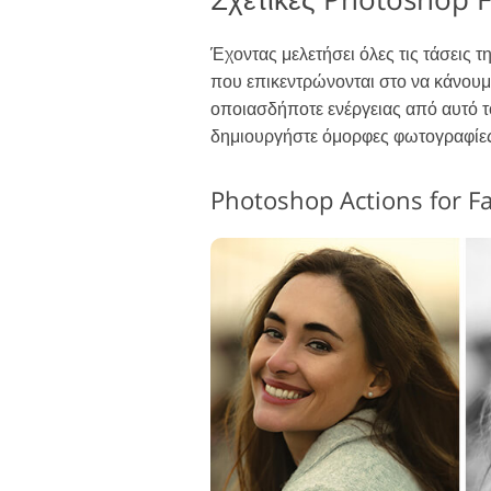
Έχοντας μελετήσει όλες τις τάσεις 
που επικεντρώνονται στο να κάνουμ
οποιασδήποτε ενέργειας από αυτό το
δημιουργήστε όμορφες φωτογραφίες