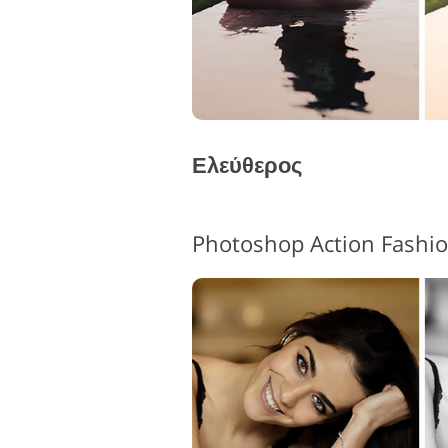
Ελεύθερος