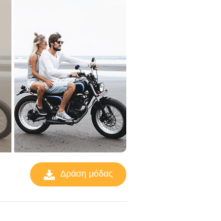
Δράση μόδας