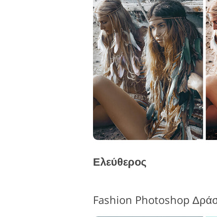
Ελεύθερος
Fashion Photoshop Δρά