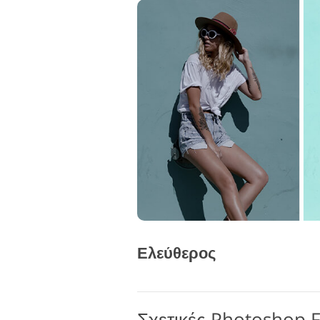
Ελεύθερος
Σχετικές Photoshop 