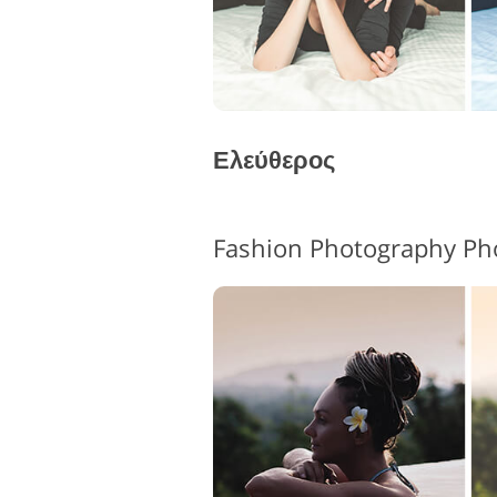
Ελεύθερος