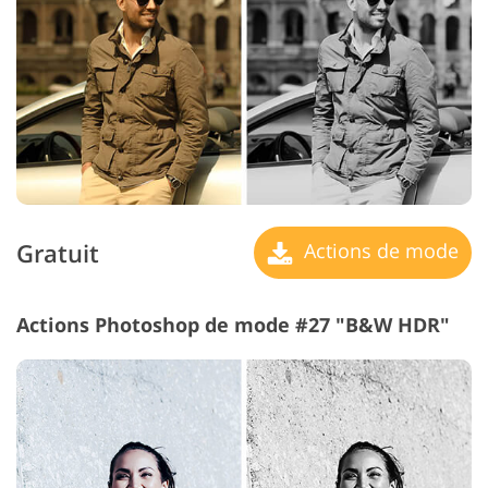
Gratuit
Actions de mode
Actions Photoshop de mode #27 "B&W HDR"