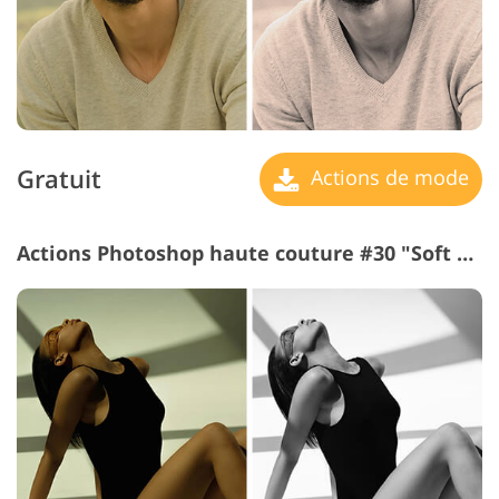
Gratuit
Actions de mode
Actions Photoshop haute couture #30 "Soft Contrast"