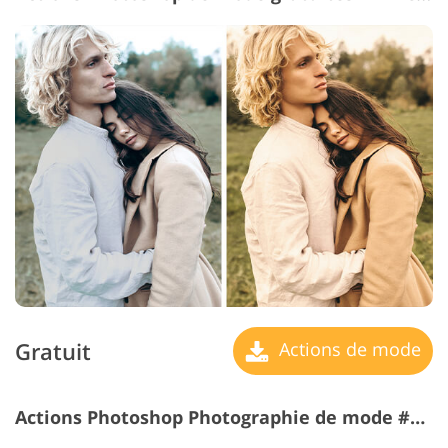
Gratuit
Actions de mode
Actions Photoshop Photographie de mode #22 "Night"