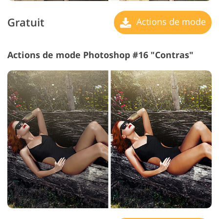
Gratuit
Actions de mode
Actions de mode Photoshop #16 "Contras"