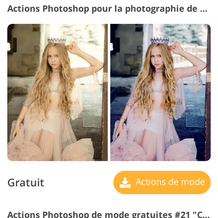
Actions Photoshop pour la photographie de mode #20 "Cool"
Gratuit
Actions de mode
Actions Photoshop de mode gratuites #21 "Cream"