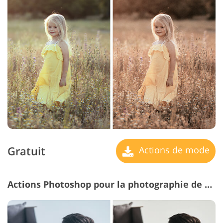
Gratuit
Actions de mode
Actions Photoshop pour la photographie de mode #24 "Pale"