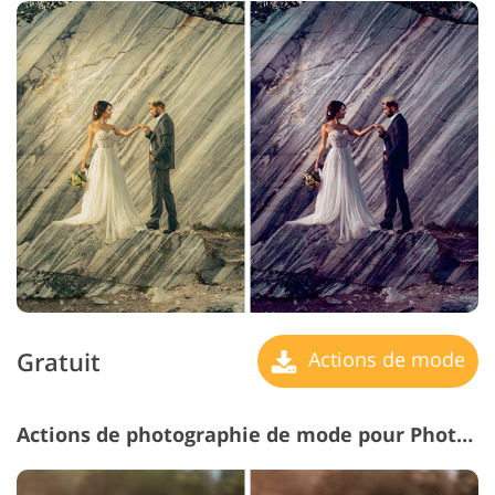
Gratuit
Actions de mode
Actions de photographie de mode pour Photoshop #23 "Old Film"