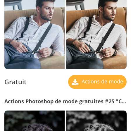
Gratuit
Actions de mode
Actions Photoshop de mode gratuites #25 "Classic"