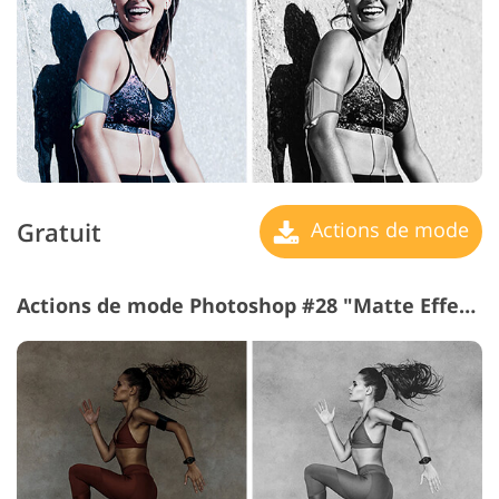
Gratuit
Actions de mode
Actions de mode Photoshop #28 "Matte Effect"