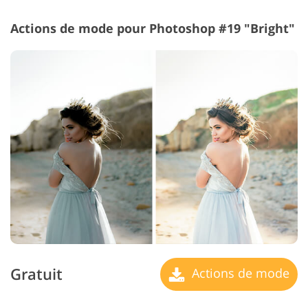
Actions de mode pour Photoshop #19 "Bright"
Gratuit
Actions de mode