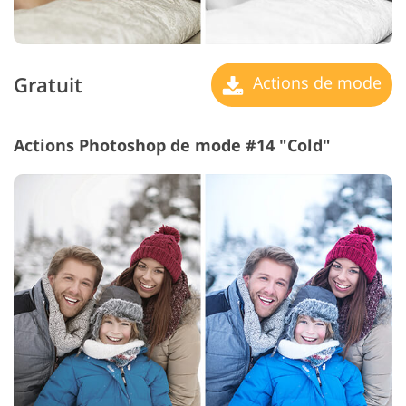
Gratuit
Actions de mode
Actions Photoshop de mode #14 "Cold"