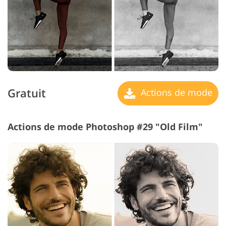
Gratuit
Actions de mode
Actions de mode Photoshop #29 "Old Film"