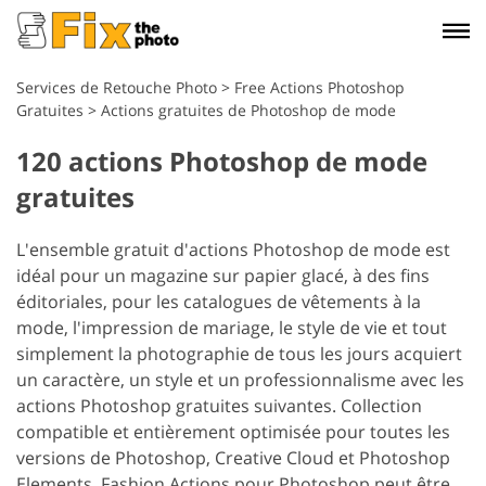
Services de Retouche Photo
>
Free Actions Photoshop
Gratuites
>
Actions gratuites de Photoshop de mode
120 actions Photoshop de mode
gratuites
L'ensemble gratuit d'actions Photoshop de mode est
idéal pour un magazine sur papier glacé, à des fins
éditoriales, pour les catalogues de vêtements à la
mode, l'impression de mariage, le style de vie et tout
simplement la photographie de tous les jours acquiert
un caractère, un style et un professionnalisme avec les
actions Photoshop gratuites suivantes. Collection
compatible et entièrement optimisée pour toutes les
versions de Photoshop, Creative Cloud et Photoshop
Elements. Fashion Actions pour Photoshop peut être