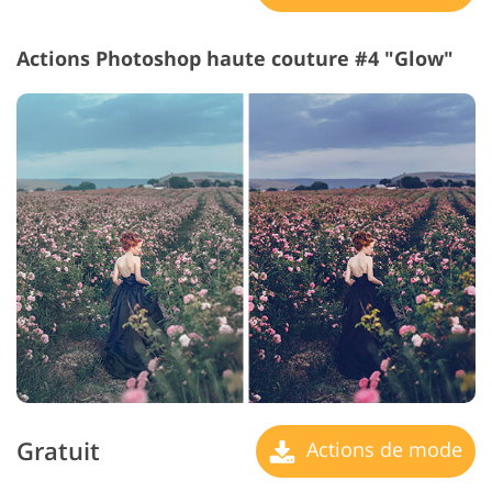
Actions Photoshop haute couture #4 "Glow"
Gratuit
Actions de mode