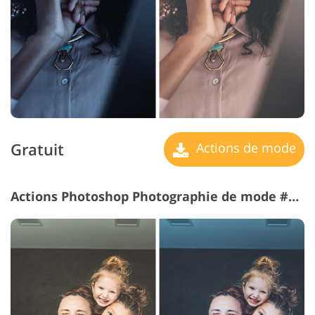
Gratuit
Actions de mode
Actions Photoshop Photographie de mode #9 "Cool"