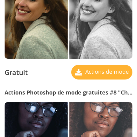
Gratuit
Actions de mode
Actions Photoshop de mode gratuites #8 "Chocolate"