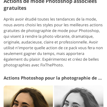
Actions de mode Photoshop associées
gratuites
Après avoir étudié toutes les tendances de la mode,
nous avons choisi les styles pour les meilleures actions
gratuites de photographie de mode pour Photoshop,
qui visent à rendre la photo vibrante, dramatique,
originale, audacieuse, claire et professionnelle. Avoir
utilisé n'importe quelle action de ce pack vous fera non
seulement gagner du temps, mais apportera
également du plaisir. Expérimentez et créez de belles
photographies avec FixThePhoto.
Actions Photoshop pour la photographie de mode #7 "Matte B&W"