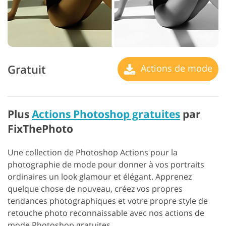
Gratuit
Actions de mode
Plus
Actions Photoshop gratuites
par
FixThePhoto
Une collection de Photoshop Actions pour la
photographie de mode pour donner à vos portraits
ordinaires un look glamour et élégant. Apprenez
quelque chose de nouveau, créez vos propres
tendances photographiques et votre propre style de
retouche photo reconnaissable avec nos actions de
mode Photoshop gratuites.