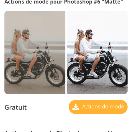
Actions de mode pour Photoshop #6 "Matte"
Gratuit
Actions de mode