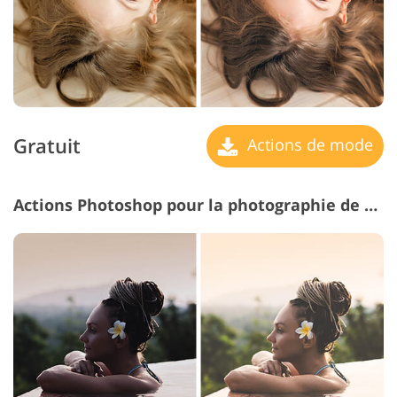
Gratuit
Actions de mode
Actions Photoshop pour la photographie de mode #11 "Glow"