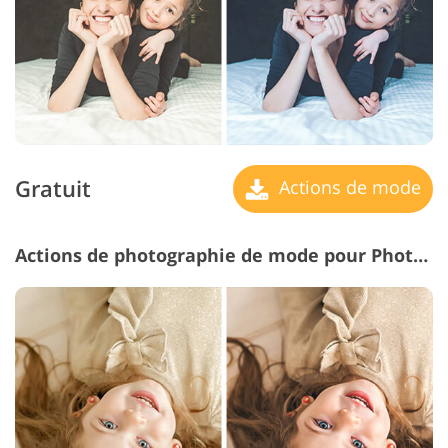
Gratuit
Actions de mode
Actions de photographie de mode pour Photoshop #10 "Matte Effect"