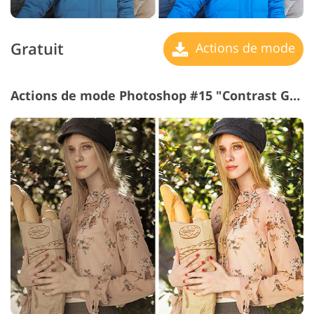
Gratuit
Actions de mode
Actions de mode Photoshop #15 "Contrast Green"