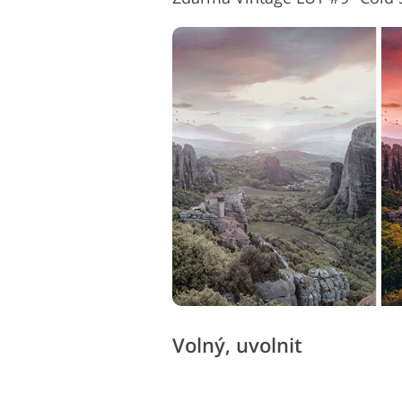
Volný, uvolnit