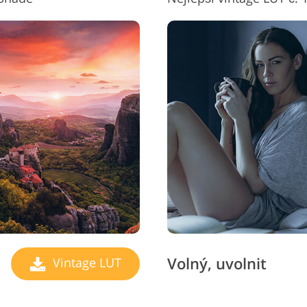
Volný, uvolnit
Vintage LUT