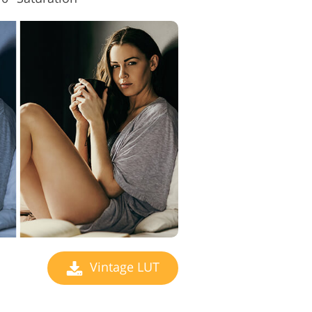
Vintage LUT