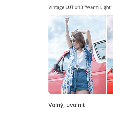
Vintage LUT #13 "Warm Light"
Volný, uvolnit