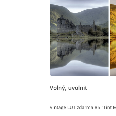
Volný, uvolnit
Vintage LUT zdarma #5 "Tint M