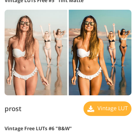
Vintage LUTs Free #5 "Tint Matte"
prost
Vintage LUT
Vintage Free LUTs #6 "B&W"