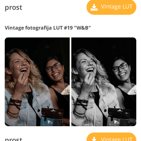
prost
Vintage LUT
Vintage fotografija LUT #19 "W&B"
prost
Vintage LUT