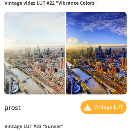
Vintage videz LUT #22 "Vibrance Colors"
prost
Vintage LUT
Vintage LUT #23 "Sunset"