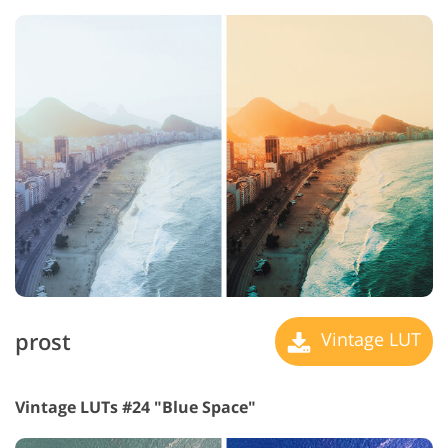
prost
Vintage LUT
Vintage LUTs #24 "Blue Space"