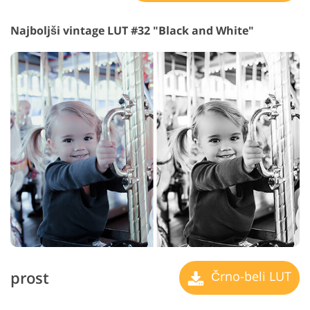
Najboljši vintage LUT #32 "Black and White"
prost
Črno-beli LUT