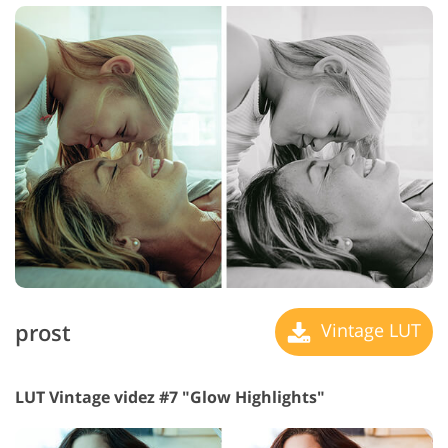
prost
Vintage LUT
LUT Vintage videz #7 "Glow Highlights"