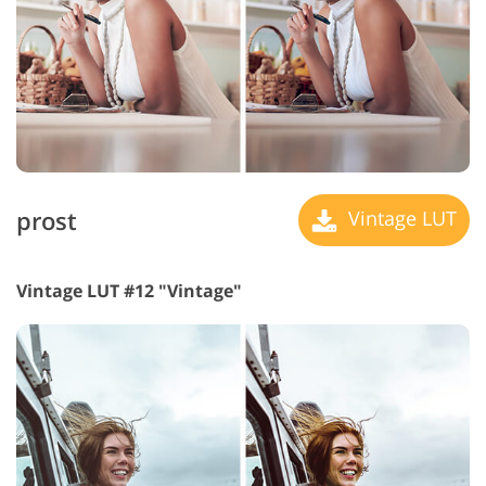
prost
Vintage LUT
Vintage LUT #12 "Vintage"