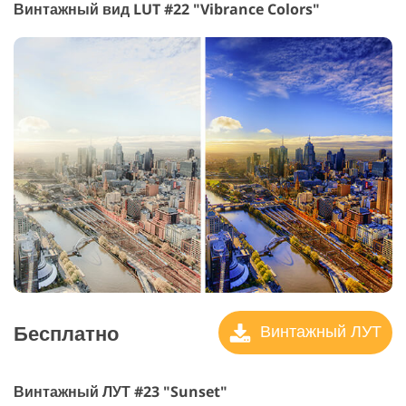
Винтажный вид LUT #22 "Vibrance Colors"
Бесплатно
Винтажный ЛУТ
Винтажный ЛУТ #23 "Sunset"