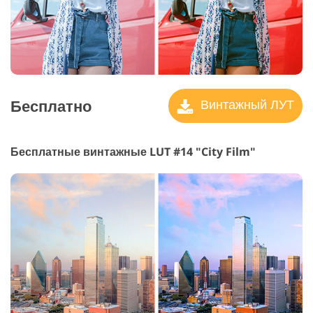
Бесплатно
Винтажный ЛУТ
Бесплатные винтажные LUT #14 "City Film"