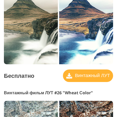
Бесплатно
Винтажный ЛУТ
Винтажный фильм ЛУТ #26 "Wheat Сolor"