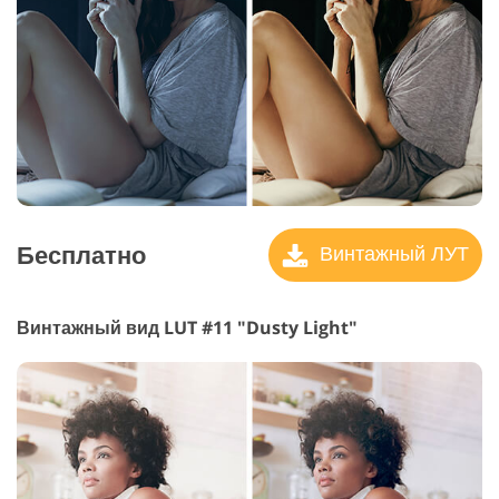
Бесплатно
Винтажный ЛУТ
Винтажный вид LUT #11 "Dusty Light"