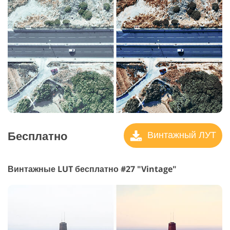
Бесплатно
Винтажный ЛУТ
Винтажные LUT бесплатно #27 "Vintage"