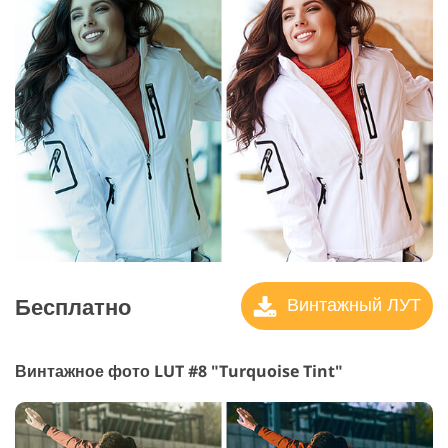
Бесплатно
Винтажный ЛУТ
Винтажное фото LUT #8 "Turquoise Tint"