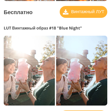
Бесплатно
Винтажный ЛУТ
LUT Винтажный образ #18 "Blue Night"