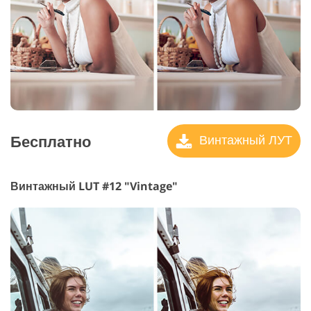
Бесплатно
Винтажный ЛУТ
Винтажный LUT #12 "Vintage"