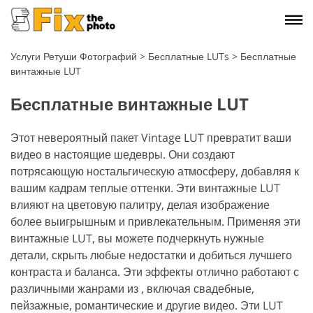
Услуги Ретуши Фотографий
>
Бесплатные LUTs
>
Бесплатные
винтажные LUT
Бесплатные винтажные LUT
Этот невероятный пакет Vintage LUT превратит ваши
видео в настоящие шедевры. Они создают
потрясающую ностальгическую атмосферу, добавляя к
вашим кадрам теплые оттенки. Эти винтажные LUT
влияют на цветовую палитру, делая изображение
более выигрышным и привлекательным. Применяя эти
винтажные LUT, вы можете подчеркнуть нужные
детали, скрыть любые недостатки и добиться лучшего
контраста и баланса. Эти эффекты отлично работают с
различными жанрами из , включая свадебные,
пейзажные, романтические и другие видео. Эти LUT