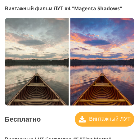
Винтажный фильм ЛУТ #4 "Magenta Shadows"
Бесплатно
Винтажный ЛУТ