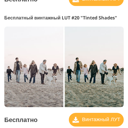
Бесплатный винтажный LUT #20 "Tinted Shades"
Бесплатно
Винтажный ЛУТ