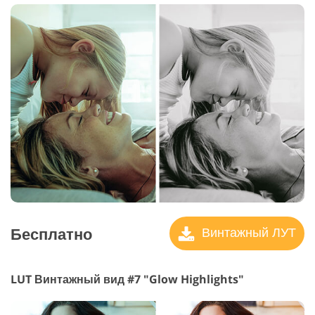
Бесплатно
Винтажный ЛУТ
LUT Винтажный вид #7 "Glow Highlights"