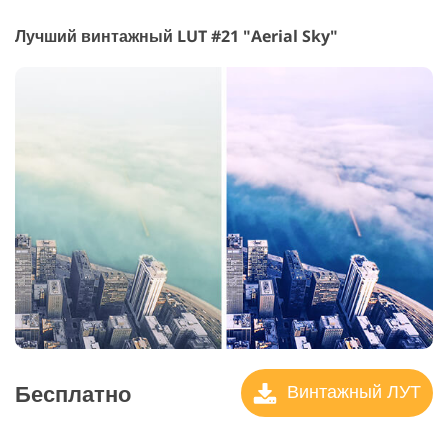
Лучший винтажный LUT #21 "Aerial Sky"
Бесплатно
Винтажный ЛУТ