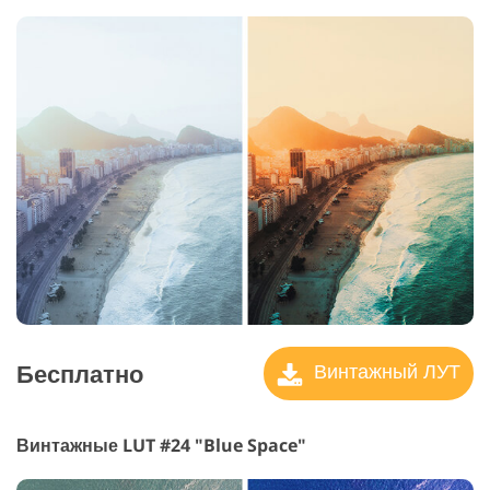
Бесплатно
Винтажный ЛУТ
Винтажные LUT #24 "Blue Space"