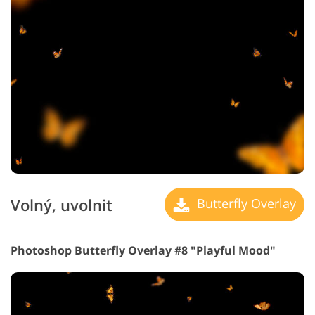
Volný, uvolnit
Butterfly Overlay
Photoshop Butterfly Overlay #8 "Playful Mood"