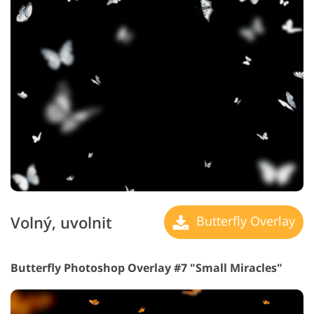
Volný, uvolnit
Butterfly Overlay
Butterfly Photoshop Overlay #7 "Small Miracles"