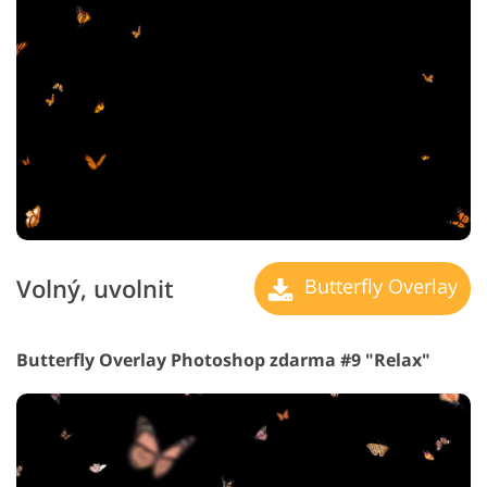
Volný, uvolnit
Butterfly Overlay
Butterfly Overlay Photoshop zdarma #9 "Relax"