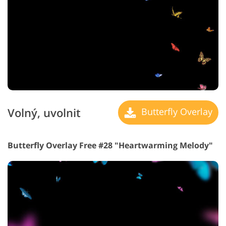
Volný, uvolnit
Butterfly Overlay
Butterfly Overlay Free #28 "Heartwarming Melody"