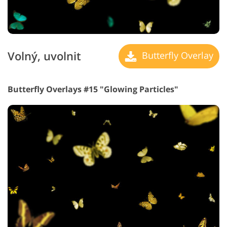
Volný, uvolnit
Butterfly Overlay
Butterfly Overlays #15 "Glowing Particles"