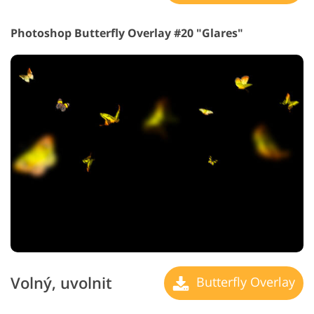
Photoshop Butterfly Overlay #20 "Glares"
Volný, uvolnit
Butterfly Overlay