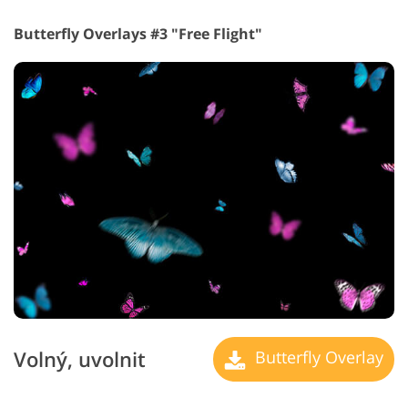
Butterfly Overlays #3 "Free Flight"
Volný, uvolnit
Butterfly Overlay