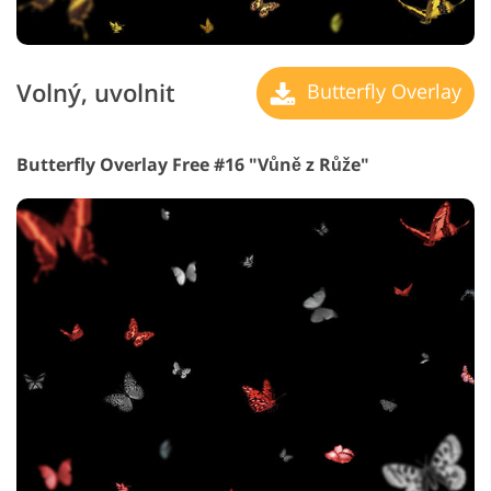
Volný, uvolnit
Butterfly Overlay
Butterfly Overlay Free #16 "Vůně z Růže"