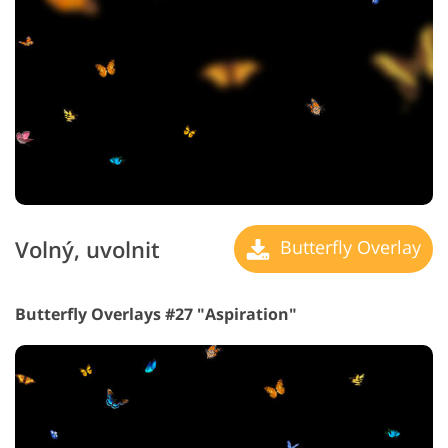
Volný, uvolnit
Butterfly Overlay
Butterfly Overlays #27 "Aspiration"