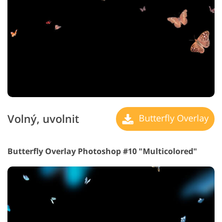
Volný, uvolnit
Butterfly Overlay
Butterfly Overlay Photoshop #10 "Multicolored"