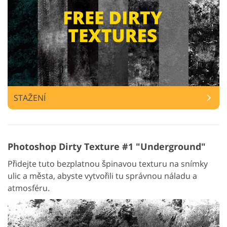
STAŽENÍ
Photoshop Dirty Texture #1 "Underground"
Přidejte tuto bezplatnou špinavou texturu na snímky
ulic a města, abyste vytvořili tu správnou náladu a
atmosféru.