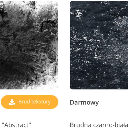
Darmowy
Brud tekstury
 "Abstract"