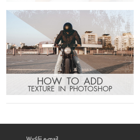
Wyślij e-mail