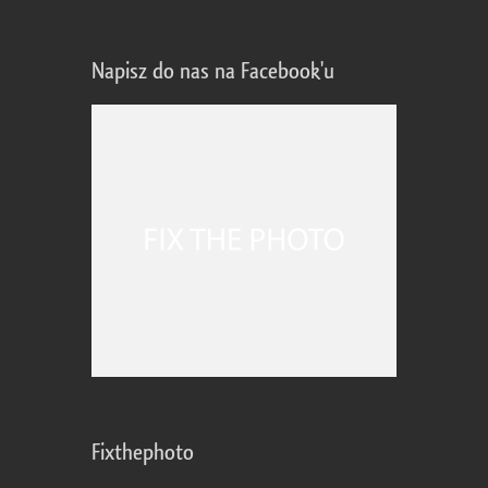
Napisz do nas na Facebook'u
Fixthephoto