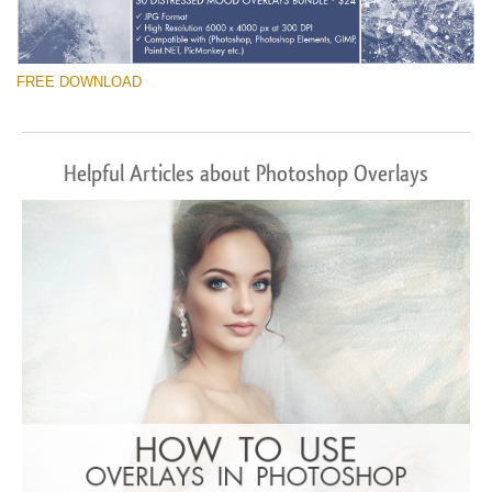
FREE DOWNLOAD
Helpful Articles about Photoshop Overlays