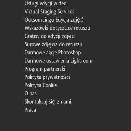
Usługi edycji wideo
Virtual Staging Services
Outsourcingu Edycja zdjęć
Wskazówki dotyczące retuszu
Gratisy do edycji zdjęć
Surowe zdjęcia do retuszu
Darmowe akcje Photoshop
Darmowe ustawienia Lightroom
Program partnerski
Polityka prywatności
Polityka Cookie
O nas
Skontaktuj się z nami
Praca