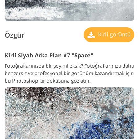
Özgür
Kirli görüntü
Kirli Siyah Arka Plan #7 "Space"
Fotoğraflarınızda bir şey mi eksik? Fotoğraflarınıza daha
benzersiz ve profesyonel bir görünüm kazandırmak için
bu Photoshop kir dokusuna göz atın.