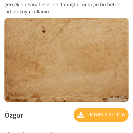
gerçek bir sanat eserine dönüştürmek için bu beton
kirli dokuyu kullanın.
Özgür
Ücretsiz indirin