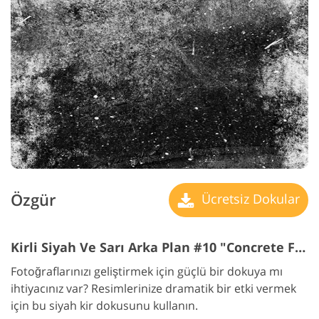
Özgür
Ücretsiz Dokular
Kirli Siyah Ve Sarı Arka Plan #10 "Concrete Floor "
Fotoğraflarınızı geliştirmek için güçlü bir dokuya mı
ihtiyacınız var? Resimlerinize dramatik bir etki vermek
için bu siyah kir dokusunu kullanın.