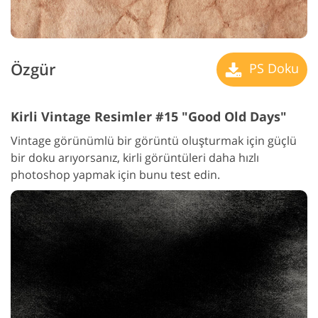
Özgür
PS Doku
Kirli Vintage Resimler #15 "Good Old Days"
Vintage görünümlü bir görüntü oluşturmak için güçlü
bir doku arıyorsanız, kirli görüntüleri daha hızlı
photoshop yapmak için bunu test edin.