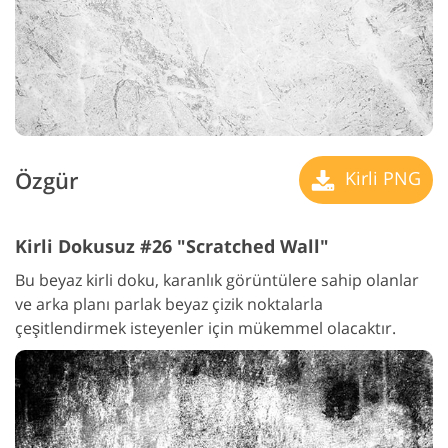
Özgür
Kirli PNG
Kirli Dokusuz #26 "Scratched Wall"
Bu beyaz kirli doku, karanlık görüntülere sahip olanlar
ve arka planı parlak beyaz çizik noktalarla
çeşitlendirmek isteyenler için mükemmel olacaktır.