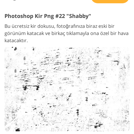
Photoshop Kir Png #22 "Shabby"
Bu ücretsiz kir dokusu, fotoğrafınıza biraz eski bir
görünüm katacak ve birkaç tıklamayla ona özel bir hava
katacaktır.