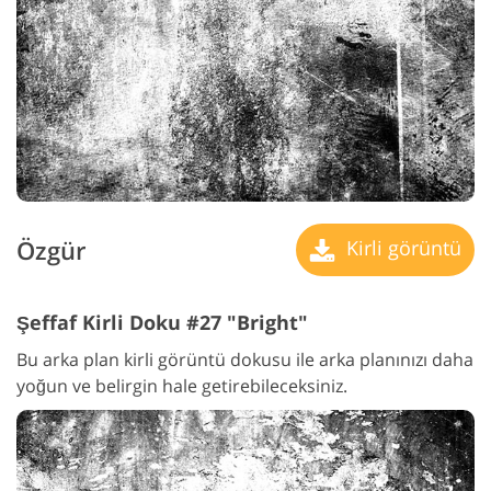
Özgür
Kirli görüntü
Şeffaf Kirli Doku #27 "Bright"
Bu arka plan kirli görüntü dokusu ile arka planınızı daha
yoğun ve belirgin hale getirebileceksiniz.