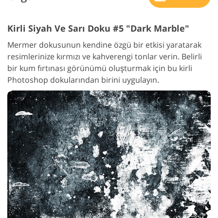
Kirli Siyah Ve Sarı Doku #5 "Dark Marble"
Mermer dokusunun kendine özgü bir etkisi yaratarak
resimlerinize kırmızı ve kahverengi tonlar verin. Belirli
bir kum fırtınası görünümü oluşturmak için bu kirli
Photoshop dokularından birini uygulayın.