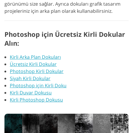
görünümü size sağlar. Ayrıca dokuları grafik tasarım
projeleriniz için arka plan olarak kullanabilirsiniz.
Photoshop için Ücretsiz Kirli Dokular
Alın:
Kirli Arka Plan Dokuları
Ücretsiz Kirli Dokular
Photoshop Kirli Dokular
Siyah Kirli Dokular
Photoshop için Kirli Doku
Kirli Duvar Dokusu
Kirli Photoshop Dokusu