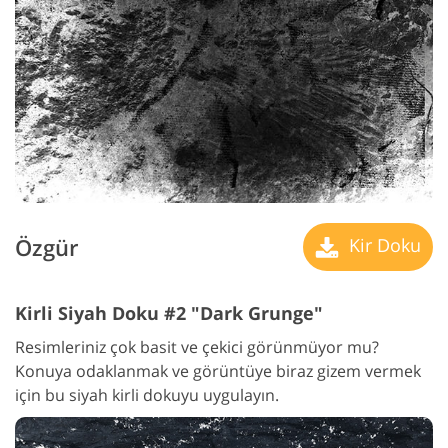
Özgür
Kir Doku
Kirli Siyah Doku #2 "Dark Grunge"
Resimleriniz çok basit ve çekici görünmüyor mu?
Konuya odaklanmak ve görüntüye biraz gizem vermek
için bu siyah kirli dokuyu uygulayın.