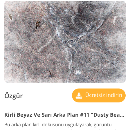
Özgür
Ücretsiz indirin
Kirli Beyaz Ve Sarı Arka Plan #11 "Dusty Beauty"
Bu arka plan kirli dokusunu uygulayarak, görüntü