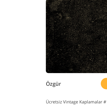
Özgür
Ücretsiz Vintage Kaplamalar #