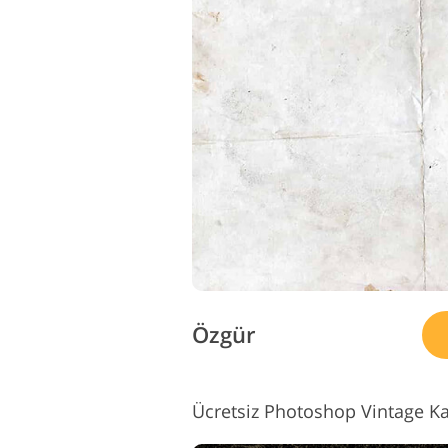
Özgür