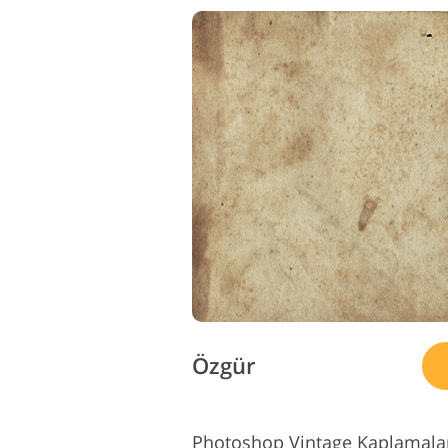
Özgür