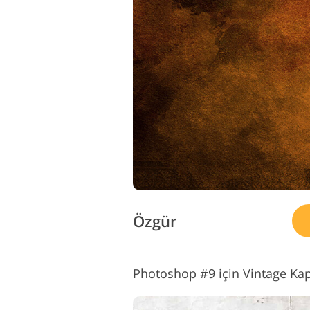
Özgür