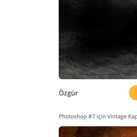
Özgür