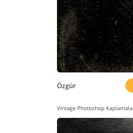
Özgür
Vintage Photoshop Kaplamala