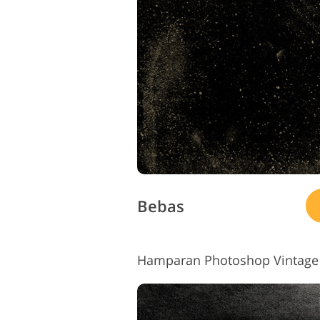
Bebas
Hamparan Photoshop Vintage