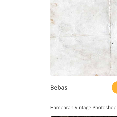
Bebas