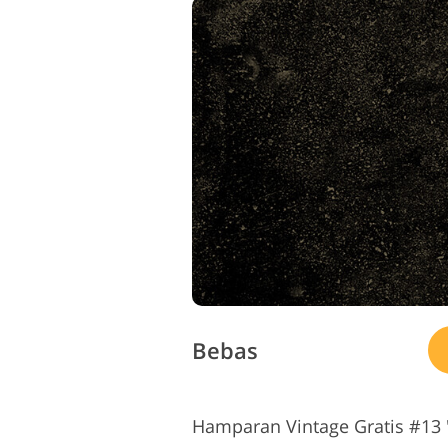
Bebas
Hamparan Vintage Gratis #13 