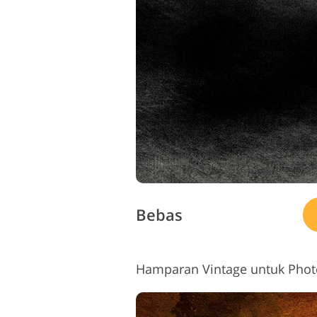
Bebas