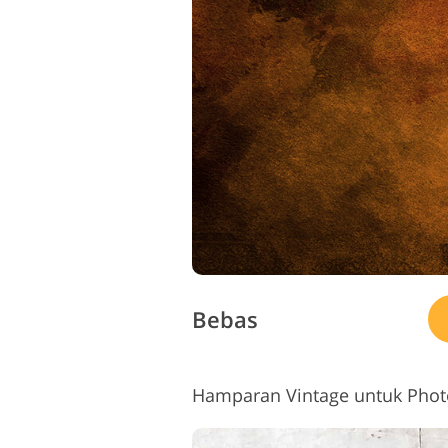
Bebas