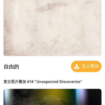
自由的
复古叠加
复古照片叠加 #18 "Unexpected Discoveries"