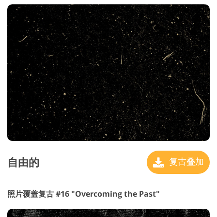
自由的
复古叠加
照片覆盖复古 #16 "Overcoming the Past"