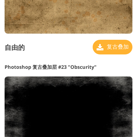
自由的
复古叠加
Photoshop 复古叠加层 #23 "Obscurity"