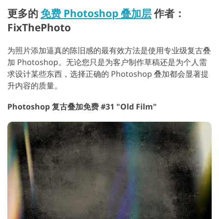
更多的
免费 Photoshop 叠加层
作者：
FixThePhoto
为照片添加逼真的陈旧感的最有效方法是使用专业级复古叠
加 Photoshop。无论您只是为客户制作草稿还是为个人需
求设计某些东西，选择正确的 Photoshop 叠加都会显著提
升内容的质量。
Photoshop 复古叠加免费 #31 "Old Film"