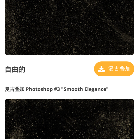
自由的
复古叠加
复古叠加 Photoshop #3 "Smooth Elegance"