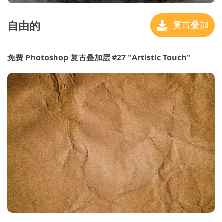
自由的
复古叠加
免费 Photoshop 复古叠加层 #27 "Artistic Touch"