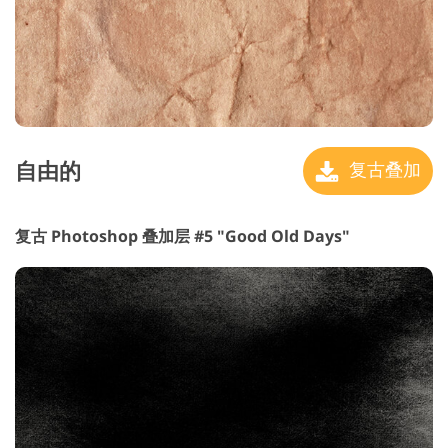
自由的
复古叠加
复古 Photoshop 叠加层 #5 "Good Old Days"