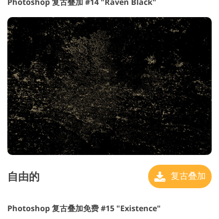
Photoshop 复古叠加 #14 "Raven Black"
自由的
复古叠加
Photoshop 复古叠加免费 #15 "Existence"