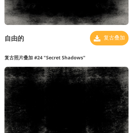
自由的
复古叠加
复古照片叠加 #24 "Secret Shadows"