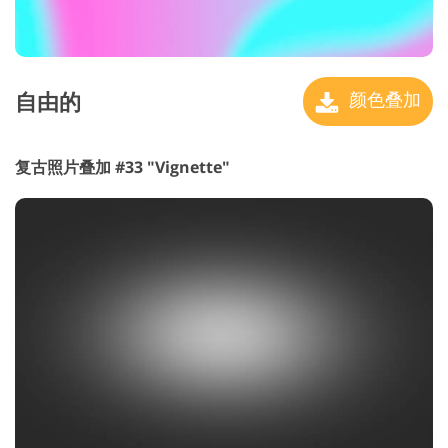
自由的
颜色叠加
复古照片叠加 #33 "Vignette"