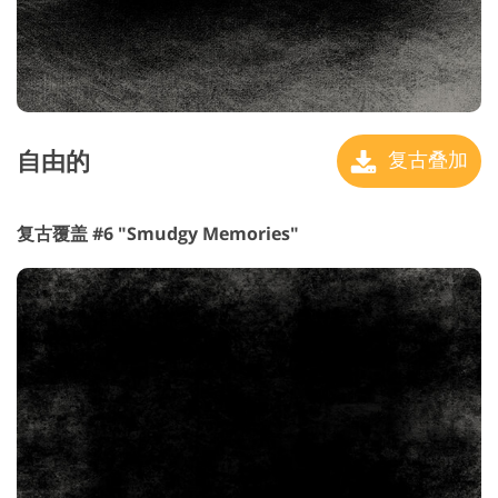
自由的
复古叠加
复古覆盖 #6 "Smudgy Memories"