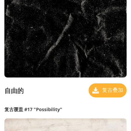
自由的
复古叠加
复古覆盖 #17 "Possibility"