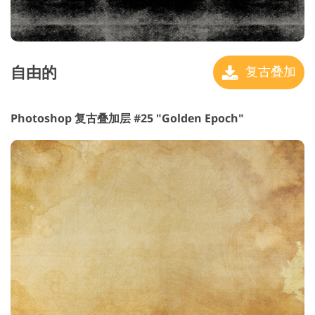
自由的
复古叠加
Photoshop 复古叠加层 #25 "Golden Epoch"