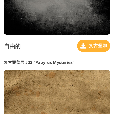
自由的
复古叠加
复古覆盖层 #22 "Papyrus Mysteries"