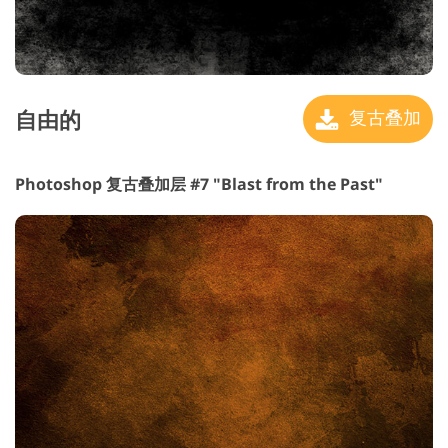
自由的
复古叠加
Photoshop 复古叠加层 #7 "Blast from the Past"