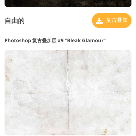
自由的
复古叠加
Photoshop 复古叠加层 #9 "Bleak Glamour"