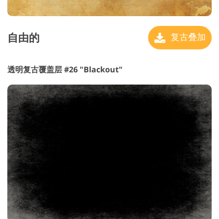
自由的
复古叠加
透明复古覆盖层 #26 "Blackout"