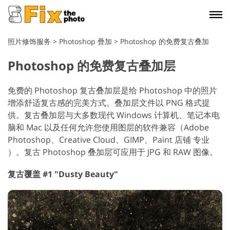
照片修饰服务
>
Photoshop 疊加
>
Photoshop 的免费复古叠加
Photoshop 的免费复古叠加层
免费的 Photoshop 复古叠加层是给 Photoshop 中的照片
增添舒适复古感的完美方式。叠加层文件以 PNG 格式提
供。复古叠加层与大多数现代 Windows 计算机、笔记本电
脑和 Mac 以及任何允许您使用图层的软件兼容（Adobe
Photoshop、Creative Cloud、GIMP、Paint 店铺 专业
）。复古 Photoshop 叠加层可应用于 JPG 和 RAW 图像。
复古覆盖 #1 "Dusty Beauty"