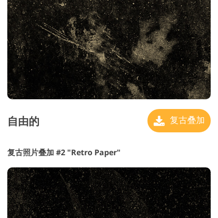
自由的
复古叠加
复古照片叠加 #2 "Retro Paper"