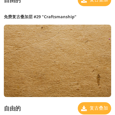
免费复古叠加层 #29 "Craftsmanship"
自由的
复古叠加