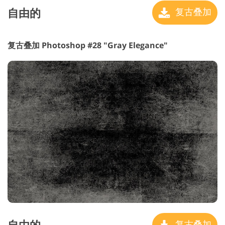
自由的
复古叠加
复古叠加 Photoshop #28 "Gray Elegance"
自由的
复古叠加