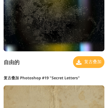
自由的
复古叠加
复古叠加 Photoshop #19 "Secret Letters"