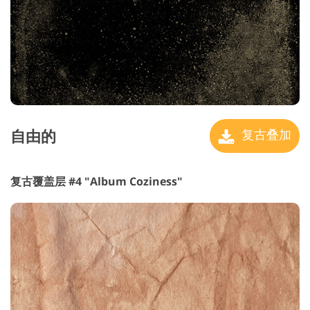
自由的
复古叠加
复古覆盖层 #4 "Album Coziness"