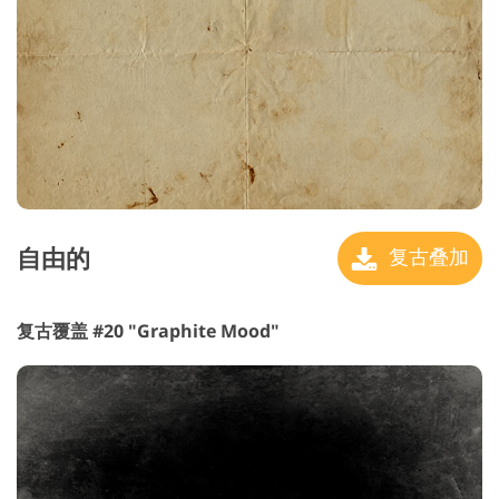
自由的
复古叠加
复古覆盖 #20 "Graphite Mood"