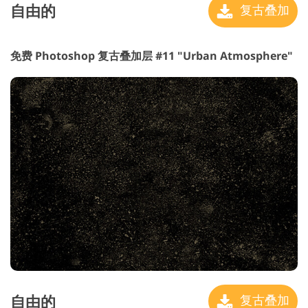
自由的
复古叠加
免费 Photoshop 复古叠加层 #11 "Urban Atmosphere"
自由的
复古叠加