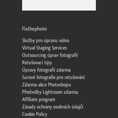
Fixthephoto
Služby pro úpravu videa
Virtual Staging Services
Outsourcing úprav fotografií
Retušovací tipy
Úpravy fotografií zdarma
Surové fotografie pro retušování
Zdarma akce Photoshopu
Předvolby Lightroom zdarma
Affiliate program
Zásady ochrany osobních údajů
Cookie Policy