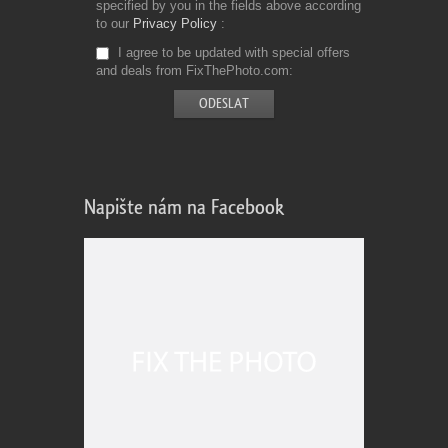
specified by you in the fields above according
to our
Privacy Policy
I agree to be updated with special offers
and deals from FixThePhoto.com
Napište nám na Facebook