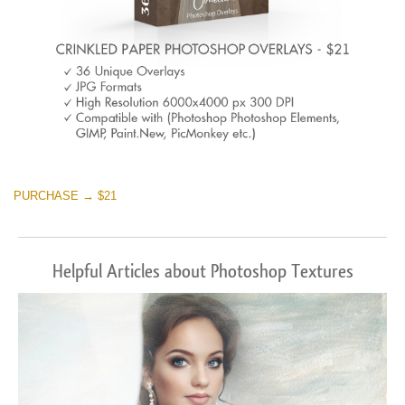
PURCHASE → $21
Helpful Articles about Photoshop Textures