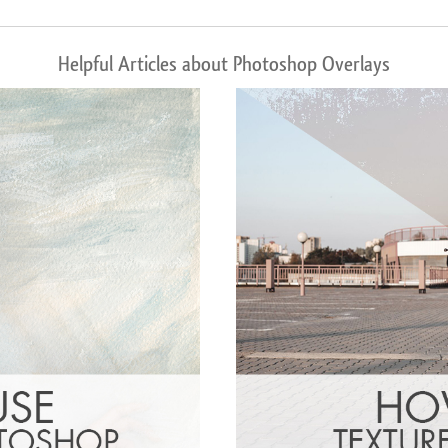
Helpful Articles about Photoshop Overlays