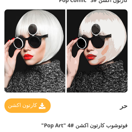
كارتون اكشن #3 "Pop Comic"
حر
كارتون اكشن
فوتوشوب كارتون اكشن #4 "Pop Art"