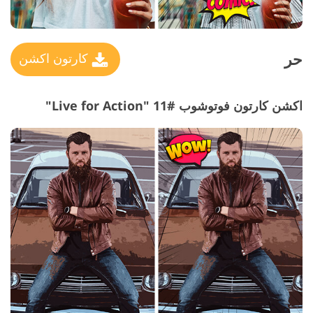
حر
كارتون اكشن
اكشن كارتون فوتوشوب #11 "Live for Action"