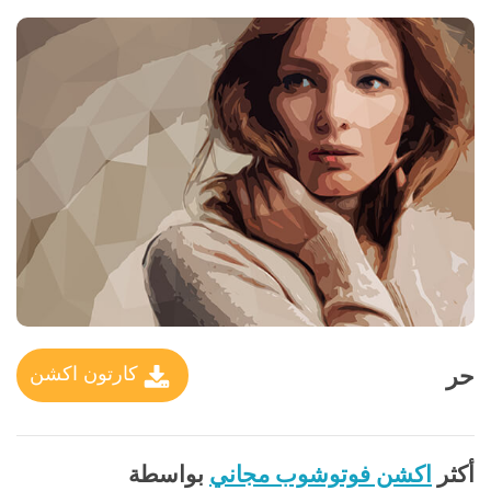
حر
كارتون اكشن
أكثر
اكشن فوتوشوب مجاني
بواسطة