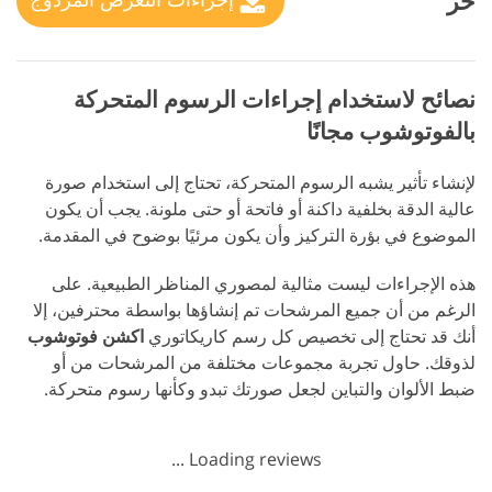
حر
نصائح لاستخدام إجراءات الرسوم المتحركة
بالفوتوشوب مجانًا
لإنشاء تأثير يشبه الرسوم المتحركة، تحتاج إلى استخدام صورة
عالية الدقة بخلفية داكنة أو فاتحة أو حتى ملونة. يجب أن يكون
الموضوع في بؤرة التركيز وأن يكون مرئيًا بوضوح في المقدمة.
هذه الإجراءات ليست مثالية لمصوري المناظر الطبيعية. على
الرغم من أن جميع المرشحات تم إنشاؤها بواسطة محترفين، إلا
أنك قد تحتاج إلى تخصيص كل رسم كاريكاتوري
اكشن فوتوشوب
لذوقك. حاول تجربة مجموعات مختلفة من المرشحات من أو
ضبط الألوان والتباين لجعل صورتك تبدو وكأنها رسوم متحركة.
Loading reviews ...