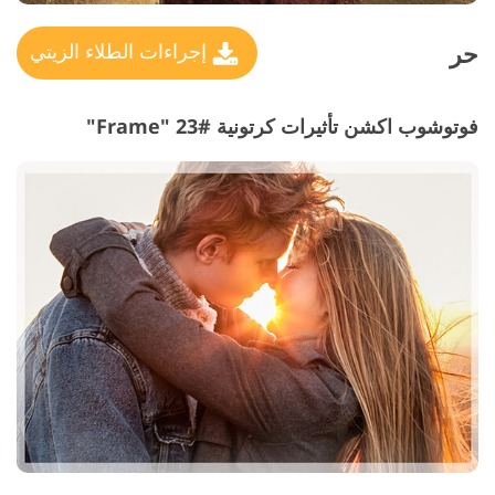
حر
إجراءات الطلاء الزيتي
فوتوشوب اكشن تأثيرات كرتونية #23 "Frame"