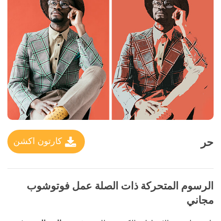
حر
كارتون اكشن
الرسوم المتحركة ذات الصلة عمل فوتوشوب
مجاني